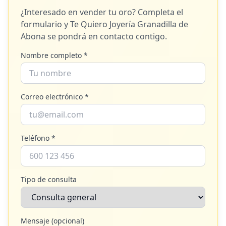
¿Interesado en vender tu oro? Completa el
formulario y
Te Quiero Joyería Granadilla de
Abona
se pondrá en contacto contigo.
Nombre completo *
Correo electrónico *
Teléfono *
Tipo de consulta
Mensaje (opcional)