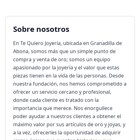
Sobre nosotros
En Te Quiero Joyería, ubicada en Granadilla de 
Abona, somos más que un simple punto de 
compra y venta de oro; somos un equipo 
apasionado por la joyería y el valor que estas 
piezas tienen en la vida de las personas. Desde 
nuestra fundación, nos hemos comprometido a 
ofrecer un servicio cercano y profesional, 
donde cada cliente es tratado con la 
importancia que merece. Nos enorgullece 
poder ayudar a nuestros clientes a obtener el 
máximo valor por sus artículos de oro y joyas, y 
a la vez, ofrecerles la oportunidad de adquirir 