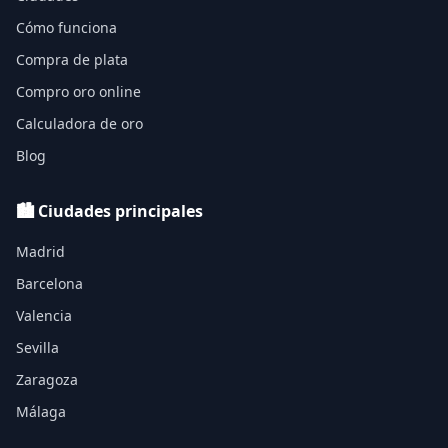
Cómo funciona
Compra de plata
Compro oro online
Calculadora de oro
Blog
🏙️ Ciudades principales
Madrid
Barcelona
Valencia
Sevilla
Zaragoza
Málaga