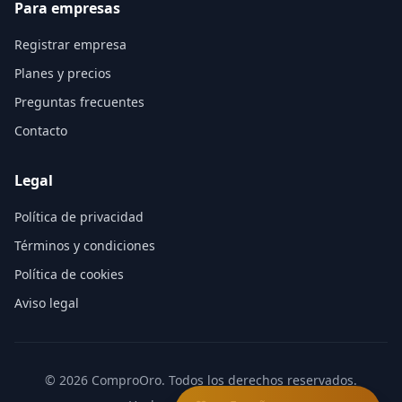
Para empresas
Registrar empresa
Planes y precios
Preguntas frecuentes
Contacto
Legal
Política de privacidad
Términos y condiciones
Política de cookies
Aviso legal
©
2026
ComproOro. Todos los derechos reservados.