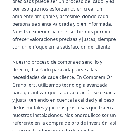
preciosos puede ser un proceso delicado, y es 
por eso que nos esforzamos en crear un 
ambiente amigable y accesible, donde cada 
persona se sienta valorada y bien informada. 
Nuestra experiencia en el sector nos permite 
ofrecer valoraciones precisas y justas, siempre 
con un enfoque en la satisfacción del cliente.

Nuestro proceso de compra es sencillo y 
directo, diseñado para adaptarse a las 
necesidades de cada cliente. En Comprem Or 
Granollers, utilizamos tecnología avanzada 
para garantizar que cada valoración sea exacta 
y justa, teniendo en cuenta la calidad y el peso 
de los metales y piedras preciosas que traen a 
nuestras instalaciones. Nos enorgullece ser un 
referente en la compra de oro de inversión, así 
como en la adquisición de diamantes, 