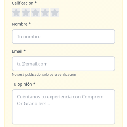
Calificación *
Nombre *
Email *
No será publicado, solo para verificación
Tu opinión *