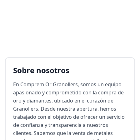
PUBLICIDAD
Sobre nosotros
En Comprem Or Granollers, somos un equipo 
apasionado y comprometido con la compra de 
oro y diamantes, ubicado en el corazón de 
Granollers. Desde nuestra apertura, hemos 
trabajado con el objetivo de ofrecer un servicio 
de confianza y transparencia a nuestros 
clientes. Sabemos que la venta de metales 