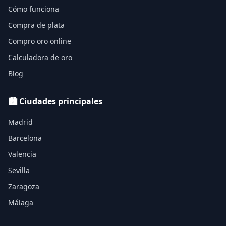
Cómo funciona
Compra de plata
Compro oro online
Calculadora de oro
Blog
🏙️ Ciudades principales
Madrid
Barcelona
Valencia
Sevilla
Zaragoza
Málaga