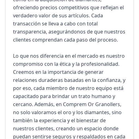
ofreciendo precios competitivos que reflejan el 
verdadero valor de sus artículos. Cada 
transacción se lleva a cabo con total 
transparencia, asegurándonos de que nuestros 
clientes comprendan cada paso del proceso.

Lo que nos diferencia en el mercado es nuestro 
compromiso con la ética y la profesionalidad. 
Creemos en la importancia de generar 
relaciones duraderas basadas en la confianza, y 
por eso, cada miembro de nuestro equipo está 
capacitado para brindar un trato humano y 
cercano. Además, en Comprem Or Granollers, 
no solo valoramos el oro y los diamantes, sino 
también la experiencia y el bienestar de 
nuestros clientes, creando un espacio donde 
puedan sentirse seguros y respaldados en cada 