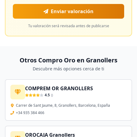
Enviar valoración
Tu valoración será revisada antes de publicarse
Otros Compro Oro en
Granollers
Descubre más opciones cerca de ti
COMPREM OR GRANOLLERS
4.5
(
)
Carrer de Sant Jaume, 8, Granollers, Barcelona, España
+34 935 384 466
OROCAJA Granollers