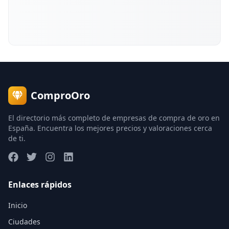
ComproOro
El directorio más completo de empresas de compra de oro en
España. Encuentra los mejores precios y valoraciones cerca
de ti.
Enlaces rápidos
Inicio
Ciudades