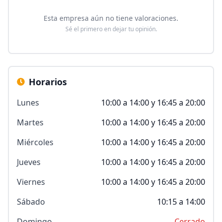
Esta empresa aún no tiene valoraciones.
Sé el primero en dejar tu opinión.
Horarios
Lunes
10:00 a 14:00 y 16:45 a 20:00
Martes
10:00 a 14:00 y 16:45 a 20:00
Miércoles
10:00 a 14:00 y 16:45 a 20:00
Jueves
10:00 a 14:00 y 16:45 a 20:00
Viernes
10:00 a 14:00 y 16:45 a 20:00
Sábado
10:15 a 14:00
Domingo
Cerrado