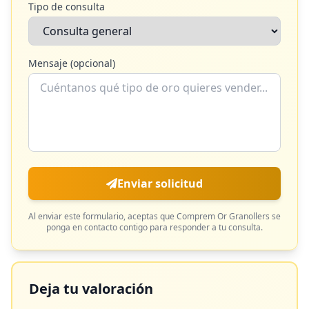
Tipo de consulta
Mensaje (opcional)
Enviar solicitud
Al enviar este formulario, aceptas que
Comprem Or Granollers
se
ponga en contacto contigo para responder a tu consulta.
Deja tu valoración