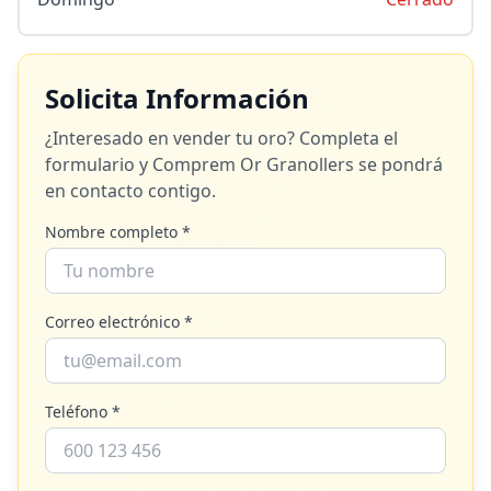
Solicita Información
¿Interesado en vender tu oro? Completa el
formulario y
Comprem Or Granollers
se pondrá
en contacto contigo.
Nombre completo *
Correo electrónico *
Teléfono *