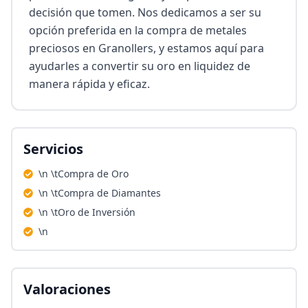
decisión que tomen. Nos dedicamos a ser su 
opción preferida en la compra de metales 
preciosos en Granollers, y estamos aquí para 
ayudarles a convertir su oro en liquidez de 
manera rápida y eficaz.
Servicios
\n \tCompra de Oro
\n \tCompra de Diamantes
\n \tOro de Inversión
\n
Valoraciones