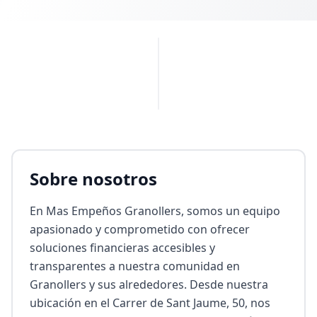
PUBLICIDAD
Sobre nosotros
En Mas Empeños Granollers, somos un equipo 
apasionado y comprometido con ofrecer 
soluciones financieras accesibles y 
transparentes a nuestra comunidad en 
Granollers y sus alrededores. Desde nuestra 
ubicación en el Carrer de Sant Jaume, 50, nos 