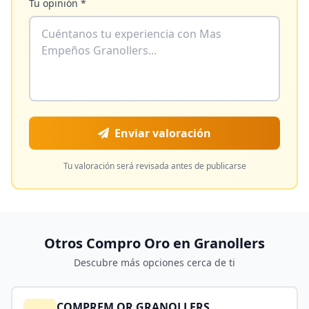
Tu opinión *
Enviar valoración
Tu valoración será revisada antes de publicarse
Otros Compro Oro en
Granollers
Descubre más opciones cerca de ti
COMPREM OR GRANOLLERS