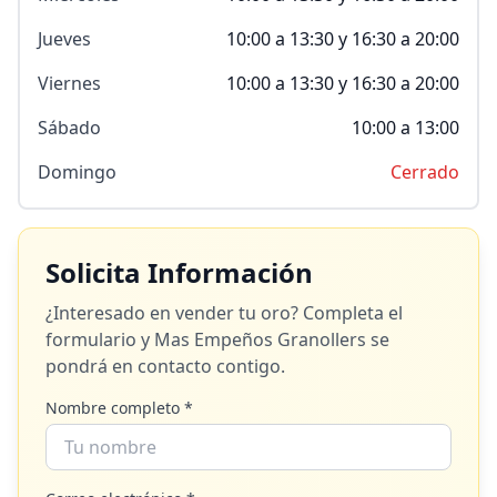
Jueves
10:00 a 13:30 y 16:30 a 20:00
Viernes
10:00 a 13:30 y 16:30 a 20:00
Sábado
10:00 a 13:00
Domingo
Cerrado
Solicita Información
¿Interesado en vender tu oro? Completa el
formulario y
Mas Empeños Granollers
se
pondrá en contacto contigo.
Nombre completo *