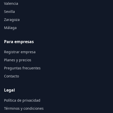
Valencia
Sevilla
Zaragoza
Málaga
Para empresas
Registrar empresa
Planes y precios
Preguntas frecuentes
Contacto
Legal
Política de privacidad
Términos y condiciones