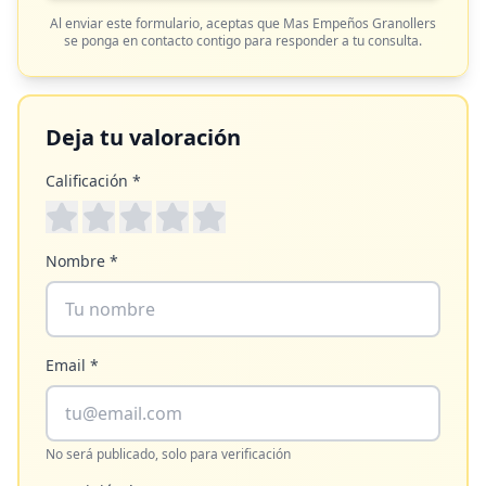
Al enviar este formulario, aceptas que
Mas Empeños Granollers
se ponga en contacto contigo para responder a tu consulta.
Deja tu valoración
Calificación *
Nombre *
Email *
No será publicado, solo para verificación