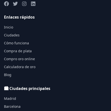
Enlaces rápidos
Inicio
Ciudades
Cómo funciona
Compra de plata
Compro oro online
Calculadora de oro
Blog
🏙️ Ciudades principales
Madrid
Barcelona