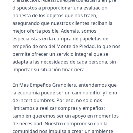
transacción. Nuestros expertos están siempre 
dispuestos a proporcionar una evaluación 
honesta de los objetos que nos traen, 
asegurando que nuestros clientes reciban la 
mejor oferta posible. Además, somos 
especialistas en la compra de papeletas de 
empeño de oro del Monte de Piedad, lo que nos 
permite ofrecer un servicio integral que se 
adapta a las necesidades de cada persona, sin 
importar su situación financiera.

En Mas Empeños Granollers, entendemos que 
la economía puede ser un camino difícil y lleno 
de incertidumbres. Por eso, no solo nos 
limitamos a realizar compras y empeños; 
también queremos ser un apoyo en momentos 
de necesidad. Nuestro compromiso con la 
comunidad nos impulsa a crear un ambiente 