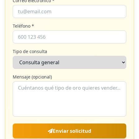
Correo electrónico *
Teléfono *
Tipo de consulta
Mensaje (opcional)
Enviar solicitud