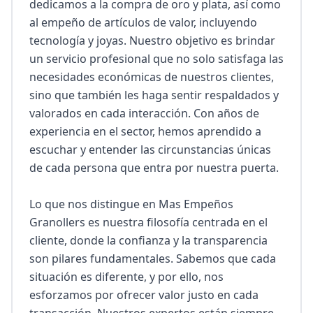
dedicamos a la compra de oro y plata, así como 
al empeño de artículos de valor, incluyendo 
tecnología y joyas. Nuestro objetivo es brindar 
un servicio profesional que no solo satisfaga las 
necesidades económicas de nuestros clientes, 
sino que también les haga sentir respaldados y 
valorados en cada interacción. Con años de 
experiencia en el sector, hemos aprendido a 
escuchar y entender las circunstancias únicas 
de cada persona que entra por nuestra puerta.

Lo que nos distingue en Mas Empeños 
Granollers es nuestra filosofía centrada en el 
cliente, donde la confianza y la transparencia 
son pilares fundamentales. Sabemos que cada 
situación es diferente, y por ello, nos 
esforzamos por ofrecer valor justo en cada 