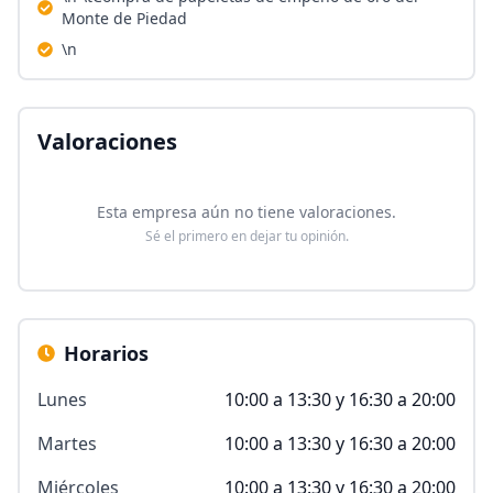
Monte de Piedad
\n
Valoraciones
Esta empresa aún no tiene valoraciones.
Sé el primero en dejar tu opinión.
Horarios
Lunes
10:00 a 13:30 y 16:30 a 20:00
Martes
10:00 a 13:30 y 16:30 a 20:00
Miércoles
10:00 a 13:30 y 16:30 a 20:00