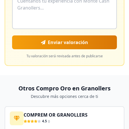
Enviar valoración
Tu valoración será revisada antes de publicarse
Otros Compro Oro en
Granollers
Descubre más opciones cerca de ti
COMPREM OR GRANOLLERS
4.5
(
)