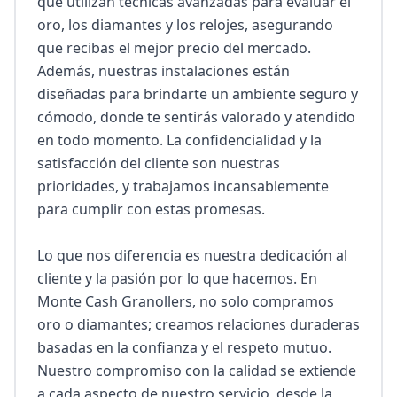
que utilizan técnicas avanzadas para evaluar el 
oro, los diamantes y los relojes, asegurando 
que recibas el mejor precio del mercado. 
Además, nuestras instalaciones están 
diseñadas para brindarte un ambiente seguro y 
cómodo, donde te sentirás valorado y atendido 
en todo momento. La confidencialidad y la 
satisfacción del cliente son nuestras 
prioridades, y trabajamos incansablemente 
para cumplir con estas promesas.

Lo que nos diferencia es nuestra dedicación al 
cliente y la pasión por lo que hacemos. En 
Monte Cash Granollers, no solo compramos 
oro o diamantes; creamos relaciones duraderas 
basadas en la confianza y el respeto mutuo. 
Nuestro compromiso con la calidad se extiende 
a cada aspecto de nuestro servicio, desde la 