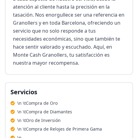
atención al cliente hasta la precisión en la 
tasación. Nos enorgullece ser una referencia en 
Granollers y en toda Barcelona, ofreciendo un 
servicio que no solo responde a tus 
necesidades económicas, sino que también te 
hace sentir valorado y escuchado. Aquí, en 
Monte Cash Granollers, tu satisfacción es 
nuestra mayor recompensa.
Servicios
\n \tCompra de Oro
\n \tCompra de Diamantes
\n \tOro de Inversión
\n \tCompra de Relojes de Primera Gama
\n