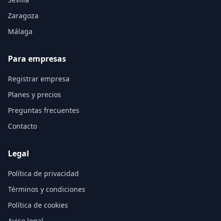
Zaragoza
Málaga
Para empresas
Registrar empresa
Planes y precios
Preguntas frecuentes
Contacto
Legal
Política de privacidad
Términos y condiciones
Política de cookies
Aviso legal