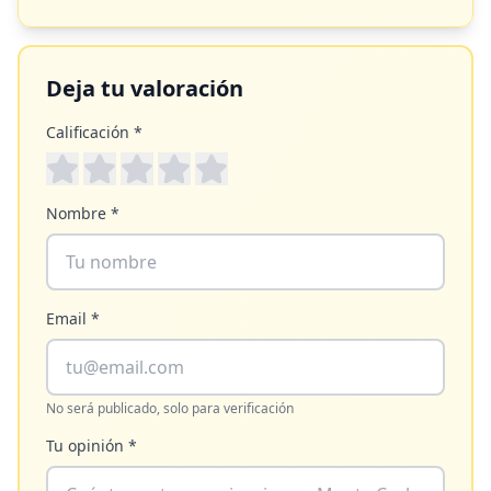
Deja tu valoración
Calificación *
Nombre *
Email *
No será publicado, solo para verificación
Tu opinión *