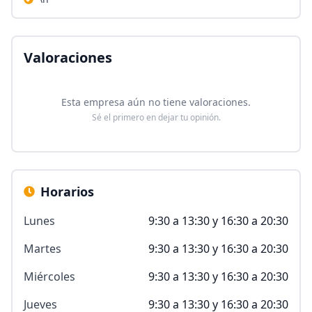
Valoraciones
Esta empresa aún no tiene valoraciones.
Sé el primero en dejar tu opinión.
Horarios
Lunes
9:30 a 13:30 y 16:30 a 20:30
Martes
9:30 a 13:30 y 16:30 a 20:30
Miércoles
9:30 a 13:30 y 16:30 a 20:30
Jueves
9:30 a 13:30 y 16:30 a 20:30