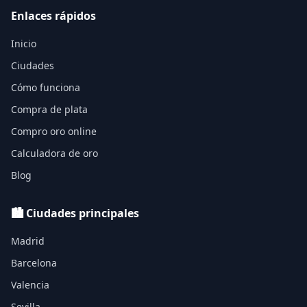
Enlaces rápidos
Inicio
Ciudades
Cómo funciona
Compra de plata
Compro oro online
Calculadora de oro
Blog
🏙️ Ciudades principales
Madrid
Barcelona
Valencia
Sevilla