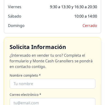
Viernes
9:30 a 13:30 y 16:30 a 20:30
Sábado
10:00 a 14:00
Domingo
Cerrado
Solicita Información
¿Interesado en vender tu oro? Completa el
formulario y
Monte Cash Granollers
se pondrá
en contacto contigo.
Nombre completo *
Correo electrónico *