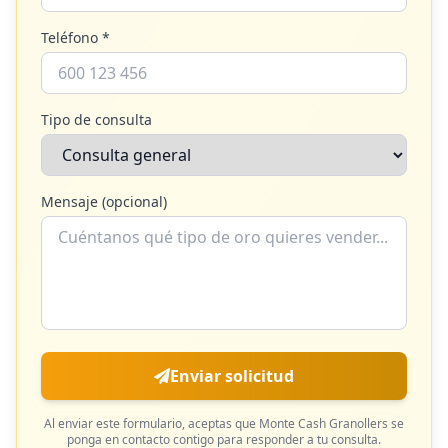
Teléfono *
Tipo de consulta
Mensaje (opcional)
Enviar solicitud
Al enviar este formulario, aceptas que
Monte Cash Granollers
se
ponga en contacto contigo para responder a tu consulta.