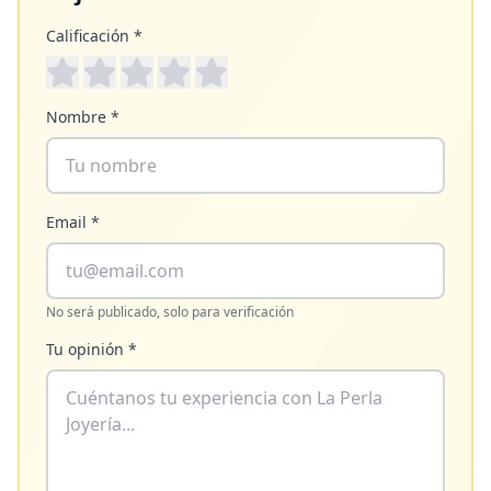
Calificación *
Nombre *
Email *
No será publicado, solo para verificación
Tu opinión *