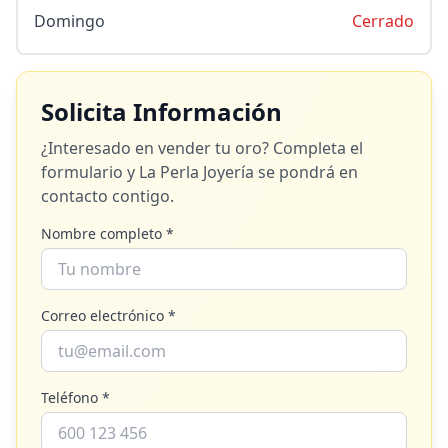
Domingo
Cerrado
Solicita Información
¿Interesado en vender tu oro? Completa el
formulario y
La Perla Joyería
se pondrá en
contacto contigo.
Nombre completo *
Correo electrónico *
Teléfono *