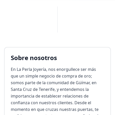
PUBLICIDAD
Sobre nosotros
En La Perla Joyería, nos enorgullece ser más 
que un simple negocio de compra de oro; 
somos parte de la comunidad de Güímar, en 
Santa Cruz de Tenerife, y entendemos la 
importancia de establecer relaciones de 
confianza con nuestros clientes. Desde el 
momento en que cruzas nuestras puertas, te 