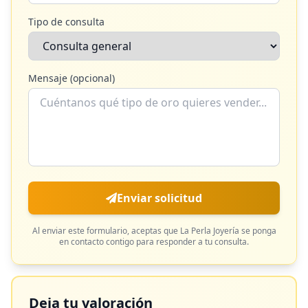
Tipo de consulta
Mensaje (opcional)
Enviar solicitud
Al enviar este formulario, aceptas que
La Perla Joyería
se ponga
en contacto contigo para responder a tu consulta.
Deja tu valoración