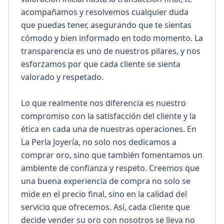
acompañamos y resolvemos cualquier duda 
que puedas tener, asegurando que te sientas 
cómodo y bien informado en todo momento. La 
transparencia es uno de nuestros pilares, y nos 
esforzamos por que cada cliente se sienta 
valorado y respetado.

Lo que realmente nos diferencia es nuestro 
compromiso con la satisfacción del cliente y la 
ética en cada una de nuestras operaciones. En 
La Perla Joyería, no solo nos dedicamos a 
comprar oro, sino que también fomentamos un 
ambiente de confianza y respeto. Creemos que 
una buena experiencia de compra no solo se 
mide en el precio final, sino en la calidad del 
servicio que ofrecemos. Así, cada cliente que 
decide vender su oro con nosotros se lleva no 