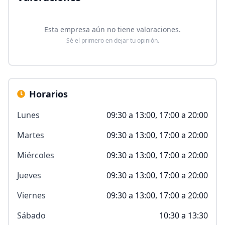
Esta empresa aún no tiene valoraciones.
Sé el primero en dejar tu opinión.
Horarios
Lunes
09:30 a 13:00, 17:00 a 20:00
Martes
09:30 a 13:00, 17:00 a 20:00
Miércoles
09:30 a 13:00, 17:00 a 20:00
Jueves
09:30 a 13:00, 17:00 a 20:00
Viernes
09:30 a 13:00, 17:00 a 20:00
Sábado
10:30 a 13:30