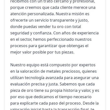
recibimos con un trato cercano y profesional, 
porque creemos que cada cliente merece una 
atención personalizada. Nuestra misión es 
ofrecerte un servicio transparente y justo, 
donde puedas vender tu oro con total 
seguridad y confianza. Con años de experiencia 
en el sector, hemos perfeccionado nuestros 
procesos para garantizar que obtengas el 
mejor valor posible por tus piezas.

Nuestro equipo está compuesto por expertos 
en la valoración de metales preciosos, quienes 
utilizan tecnología avanzada para asegurar una 
evaluación precisa y justa. Sabemos que cada 
pieza de oro tiene su propia historia y valor, y es 
por eso que dedicamos el tiempo necesario 
para explicarte cada paso del proceso. Desde la 
valoración inicial hasta la transacción final, te 