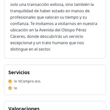
solo una transacción exitosa, sino también la 
tranquilidad de haber estado en manos de 
profesionales que valoran su tiempo y su 
confianza. Te invitamos a visitarnos en nuestra 
ubicación en la Avenida del Obispo Pérez 
Cáceres, donde descubrirás un servicio 
excepcional y un trato humano que nos 
distingue en el sector.
Servicios
\n \tCompro oro.
\n
Valoraciones