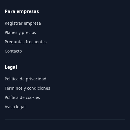
Para empresas
Registrar empresa
Planes y precios
Preguntas frecuentes
Contacto
Legal
Política de privacidad
Términos y condiciones
Política de cookies
Aviso legal