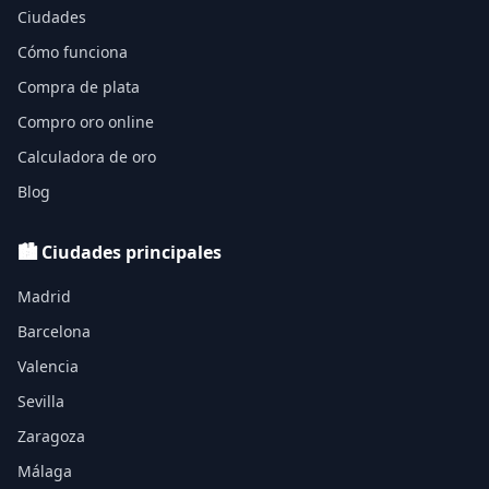
Ciudades
Cómo funciona
Compra de plata
Compro oro online
Calculadora de oro
Blog
🏙️ Ciudades principales
Madrid
Barcelona
Valencia
Sevilla
Zaragoza
Málaga