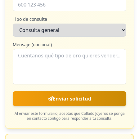
Tipo de consulta
Mensaje (opcional)
Enviar solicitud
Al enviar este formulario, aceptas que
Collado Joyeros
se ponga
en contacto contigo para responder a tu consulta.