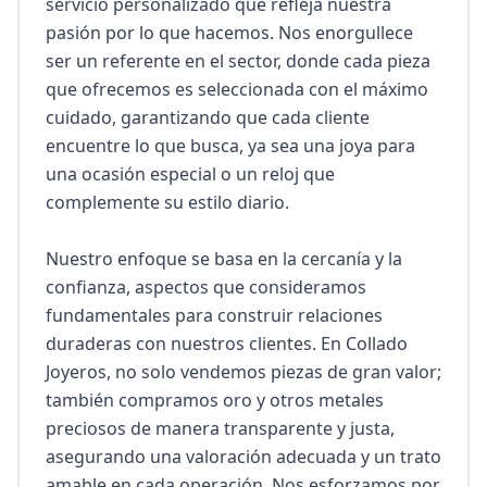
servicio personalizado que refleja nuestra 
pasión por lo que hacemos. Nos enorgullece 
ser un referente en el sector, donde cada pieza 
que ofrecemos es seleccionada con el máximo 
cuidado, garantizando que cada cliente 
encuentre lo que busca, ya sea una joya para 
una ocasión especial o un reloj que 
complemente su estilo diario.

Nuestro enfoque se basa en la cercanía y la 
confianza, aspectos que consideramos 
fundamentales para construir relaciones 
duraderas con nuestros clientes. En Collado 
Joyeros, no solo vendemos piezas de gran valor; 
también compramos oro y otros metales 
preciosos de manera transparente y justa, 
asegurando una valoración adecuada y un trato 
amable en cada operación. Nos esforzamos por 