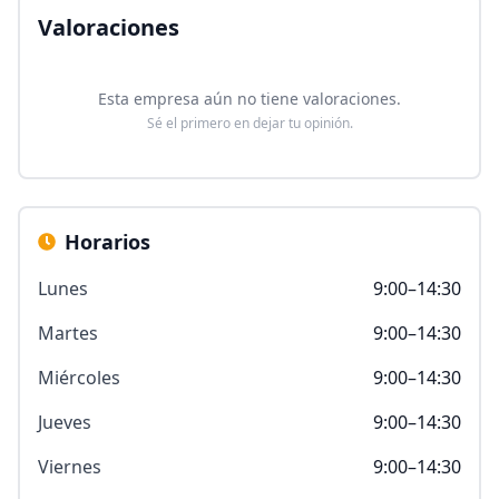
Valoraciones
Esta empresa aún no tiene valoraciones.
Sé el primero en dejar tu opinión.
Horarios
Lunes
9:00–14:30
Martes
9:00–14:30
Miércoles
9:00–14:30
Jueves
9:00–14:30
Viernes
9:00–14:30