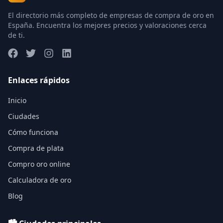
El directorio más completo de empresas de compra de oro en
España. Encuentra los mejores precios y valoraciones cerca
de ti.
Enlaces rápidos
Inicio
Ciudades
Cómo funciona
Compra de plata
Compro oro online
Calculadora de oro
Blog