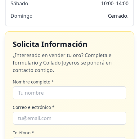
Sábado
10:00–14:00
Domingo
Cerrado.
Solicita Información
¿Interesado en vender tu oro? Completa el
formulario y
Collado Joyeros
se pondrá en
contacto contigo.
Nombre completo *
Correo electrónico *
Teléfono *