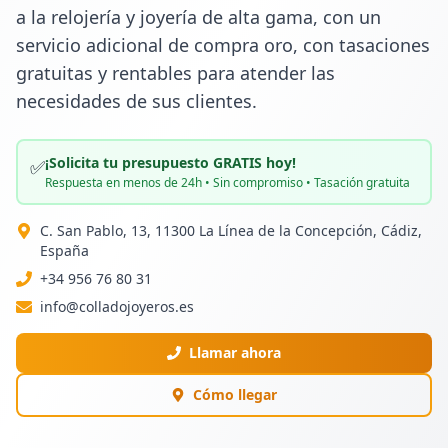
a la relojería y joyería de alta gama, con un 
servicio adicional de compra oro, con tasaciones 
gratuitas y rentables para atender las 
necesidades de sus clientes.
¡Solicita tu presupuesto GRATIS hoy!
✅
Respuesta en menos de 24h • Sin compromiso • Tasación gratuita
C. San Pablo, 13, 11300 La Línea de la Concepción, Cádiz,
España
+34 956 76 80 31
info@colladojoyeros.es
Llamar ahora
Cómo llegar