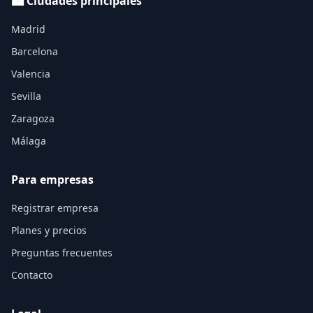
🏙️ Ciudades principales
Madrid
Barcelona
Valencia
Sevilla
Zaragoza
Málaga
Para empresas
Registrar empresa
Planes y precios
Preguntas frecuentes
Contacto