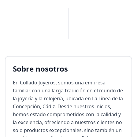
PUBLICIDAD
Sobre nosotros
En Collado Joyeros, somos una empresa 
familiar con una larga tradición en el mundo de 
la joyería y la relojería, ubicada en La Línea de la 
Concepción, Cádiz. Desde nuestros inicios, 
hemos estado comprometidos con la calidad y 
la excelencia, ofreciendo a nuestros clientes no 
solo productos excepcionales, sino también un 