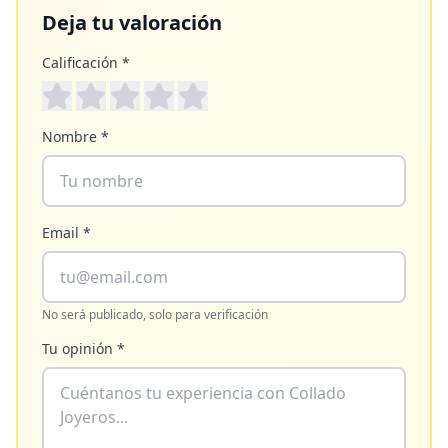
Deja tu valoración
Calificación *
Nombre *
Email *
No será publicado, solo para verificación
Tu opinión *