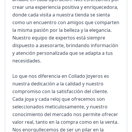
crear una experiencia positiva y enriquecedora, 
donde cada visita a nuestra tienda se sienta 
como un encuentro con amigos que comparten 
la misma pasión por la belleza y la elegancia. 
Nuestro equipo de expertos está siempre 
dispuesto a asesorarte, brindando información 
y atención personalizada que se adapta a tus 
necesidades.

Lo que nos diferencia en Collado Joyeros es 
nuestra dedicación a la calidad y nuestro 
compromiso con la satisfacción del cliente. 
Cada joya y cada reloj que ofrecemos son 
seleccionados meticulosamente, y nuestro 
conocimiento del mercado nos permite ofrecer 
valor real, tanto en la compra como en la venta. 
Nos enorgullecemos de ser un pilar en la 