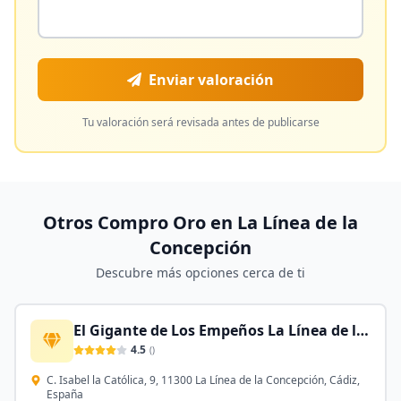
Enviar valoración
Tu valoración será revisada antes de publicarse
Otros Compro Oro en
La Línea de la
Concepción
Descubre más opciones cerca de ti
El Gigante de Los Empeños La Línea de la Concepción
4.5
(
)
C. Isabel la Católica, 9, 11300 La Línea de la Concepción, Cádiz,
España