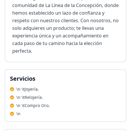
comunidad de La Línea de la Concepción, donde 
hemos establecido un lazo de confianza y 
respeto con nuestros clientes. Con nosotros, no 
solo adquieres un producto; te llevas una 
experiencia única y un acompañamiento en 
cada paso de tu camino hacia la elección 
perfecta.
Servicios
\n \tJoyería.
\n \tRelojería.
\n \tCompro Oro.
\n