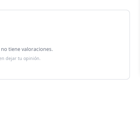
no tiene valoraciones.
en dejar tu opinión.