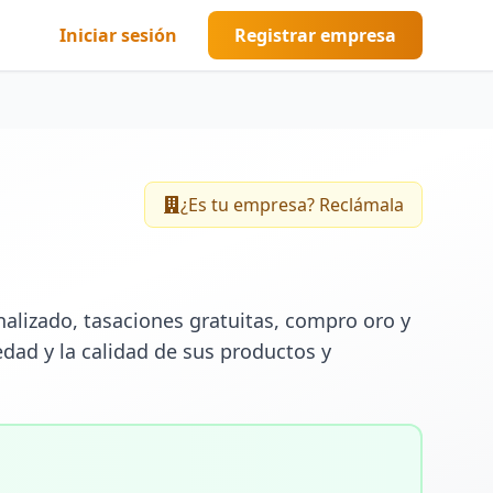
Iniciar sesión
Registrar empresa
¿Es tu empresa? Reclámala
alizado, tasaciones gratuitas, compro oro y 
dad y la calidad de sus productos y 