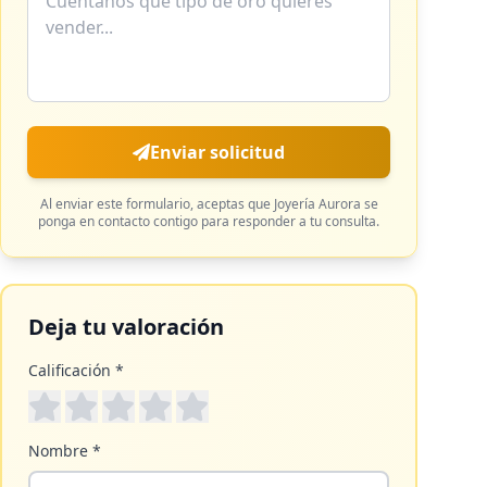
Enviar solicitud
Al enviar este formulario, aceptas que
Joyería Aurora
se
ponga en contacto contigo para responder a tu consulta.
Deja tu valoración
Calificación *
Nombre *