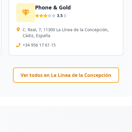
Phone & Gold
3.5
(
)
C. Real, 7, 11300 La Línea de la Concepción,
Cádiz, España
+34 956 17 61 15
Ver todos en
La Línea de la Concepción