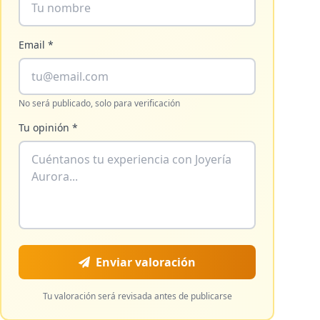
Email *
No será publicado, solo para verificación
Tu opinión *
Enviar valoración
Tu valoración será revisada antes de publicarse