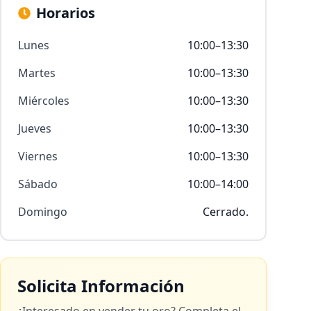
Horarios
Lunes
10:00–13:30
Martes
10:00–13:30
Miércoles
10:00–13:30
Jueves
10:00–13:30
Viernes
10:00–13:30
Sábado
10:00–14:00
Domingo
Cerrado.
Solicita Información