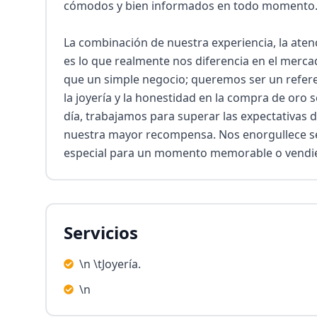
cómodos y bien informados en todo momento.
La combinación de nuestra experiencia, la atenci
es lo que realmente nos diferencia en el merca
que un simple negocio; queremos ser un refere
la joyería y la honestidad en la compra de oro 
día, trabajamos para superar las expectativas d
nuestra mayor recompensa. Nos enorgullece ser
especial para un momento memorable o vendien
Servicios
\n \tJoyería.
\n