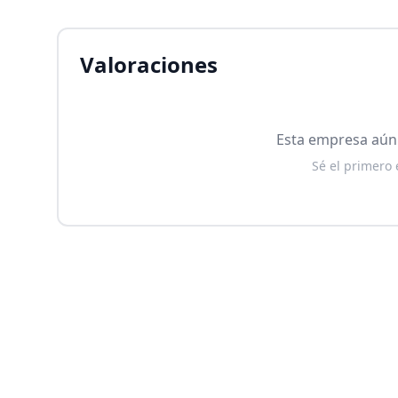
Valoraciones
Esta empresa aún 
Sé el primero 