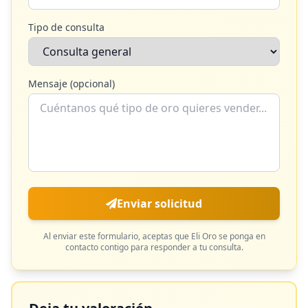
Tipo de consulta
Mensaje (opcional)
Enviar solicitud
Al enviar este formulario, aceptas que
Eli Oro
se ponga en
contacto contigo para responder a tu consulta.