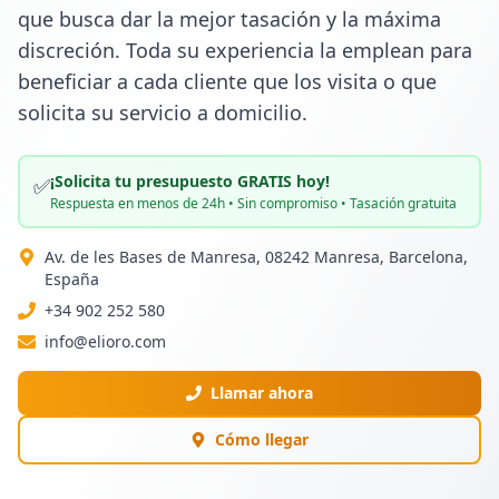
que busca dar la mejor tasación y la máxima 
discreción. Toda su experiencia la emplean para 
beneficiar a cada cliente que los visita o que 
solicita su servicio a domicilio.
¡Solicita tu presupuesto GRATIS hoy!
✅
Respuesta en menos de 24h • Sin compromiso • Tasación gratuita
Av. de les Bases de Manresa, 08242 Manresa, Barcelona,
España
+34 902 252 580
info@elioro.com
Llamar ahora
Cómo llegar