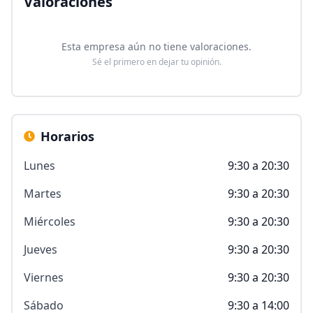
Valoraciones
Esta empresa aún no tiene valoraciones.
Sé el primero en dejar tu opinión.
Horarios
Lunes
9:30 a 20:30
Martes
9:30 a 20:30
Miércoles
9:30 a 20:30
Jueves
9:30 a 20:30
Viernes
9:30 a 20:30
Sábado
9:30 a 14:00