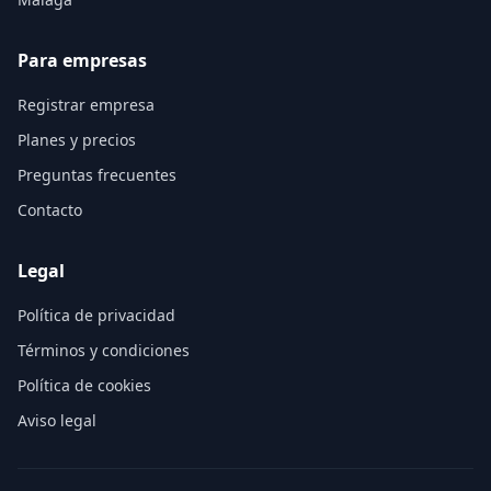
Para empresas
Registrar empresa
Planes y precios
Preguntas frecuentes
Contacto
Legal
Política de privacidad
Términos y condiciones
Política de cookies
Aviso legal