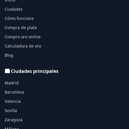
Ciudades
Cómo funciona
Compra de plata
Compro oro online
Calculadora de oro
Blog
🏙️ Ciudades principales
Madrid
Barcelona
Valencia
Sevilla
Zaragoza
Málaga