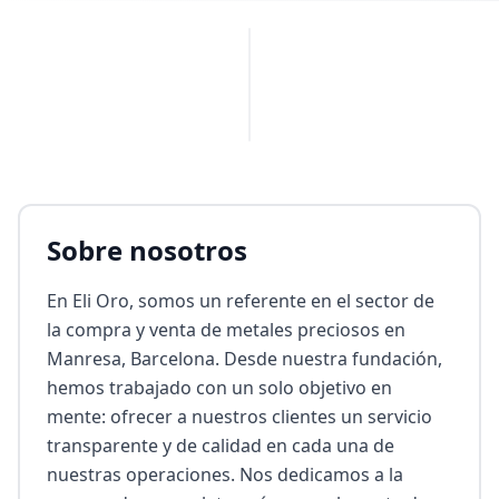
PUBLICIDAD
Sobre nosotros
En Eli Oro, somos un referente en el sector de 
la compra y venta de metales preciosos en 
Manresa, Barcelona. Desde nuestra fundación, 
hemos trabajado con un solo objetivo en 
mente: ofrecer a nuestros clientes un servicio 
transparente y de calidad en cada una de 
nuestras operaciones. Nos dedicamos a la 