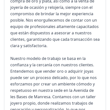
compra de oro y plata, así como a la venta de 
joyería de ocasión y relojería, siempre con el 
compromiso de brindar la mejor experiencia 
posible. Nos enorgullecemos de contar con un 
equipo de profesionales altamente capacitados 
que están dispuestos a asesorar a nuestros 
clientes, garantizando que cada transacción sea 
clara y satisfactoria.

Nuestro modelo de trabajo se basa en la 
confianza y la cercanía con nuestros clientes. 
Entendemos que vender oro o adquirir joyas 
puede ser un proceso delicado, por lo que nos 
esforzamos por crear un ambiente cómodo y 
respetuoso en nuestra sede en la Avenida de 
les Bases de Manresa. Contamos con un taller 
joyero propio, donde realizamos trabajos de 
reparación y personalización, lo que nos 