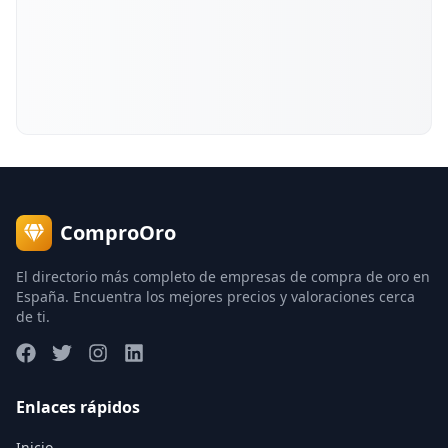
ComproOro
El directorio más completo de empresas de compra de oro en
España. Encuentra los mejores precios y valoraciones cerca
de ti.
Enlaces rápidos
Inicio