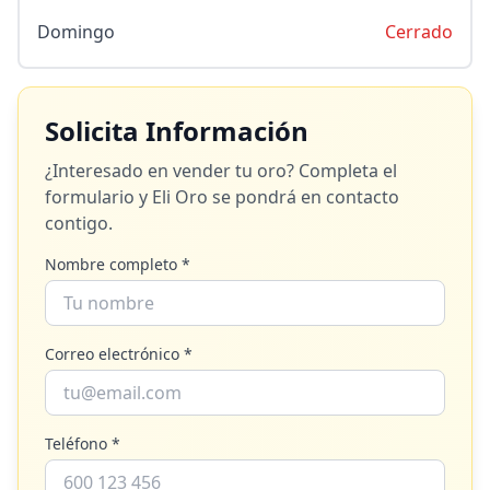
Domingo
Cerrado
Solicita Información
¿Interesado en vender tu oro? Completa el
formulario y
Eli Oro
se pondrá en contacto
contigo.
Nombre completo *
Correo electrónico *
Teléfono *