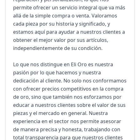
permite ofrecer un servicio integral que va más 
allá de la simple compra o venta. Valoramos 
cada pieza por su historia y significado, y 
estamos aquí para ayudar a nuestros clientes a 
obtener el mejor valor por sus artículos, 
independientemente de su condición.

Lo que nos distingue en Eli Oro es nuestra 
pasión por lo que hacemos y nuestra 
dedicación al cliente. No solo nos conformamos 
con ofrecer precios competitivos en la compra 
de oro, sino que también nos esforzamos por 
educar a nuestros clientes sobre el valor de sus 
piezas y el mercado en general. Nuestra 
experiencia en el sector nos permite asesorar 
de manera precisa y honesta, trabajando con 
total transparencia para que nuestros clientes 