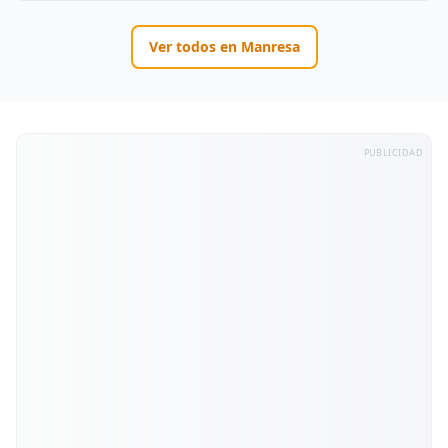
Ver todos en
Manresa
PUBLICIDAD