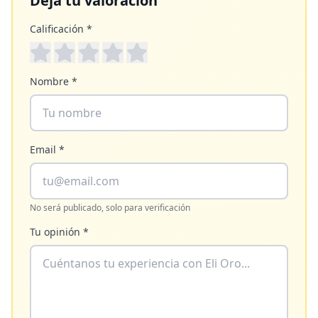
Deja tu valoración
Calificación *
Nombre *
Email *
No será publicado, solo para verificación
Tu opinión *