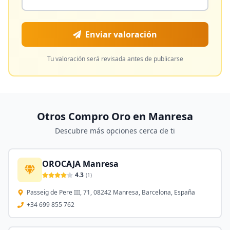
Enviar valoración
Tu valoración será revisada antes de publicarse
Otros Compro Oro en
Manresa
Descubre más opciones cerca de ti
OROCAJA Manresa
4.3
(
1
)
Passeig de Pere III, 71, 08242 Manresa, Barcelona, España
+34 699 855 762