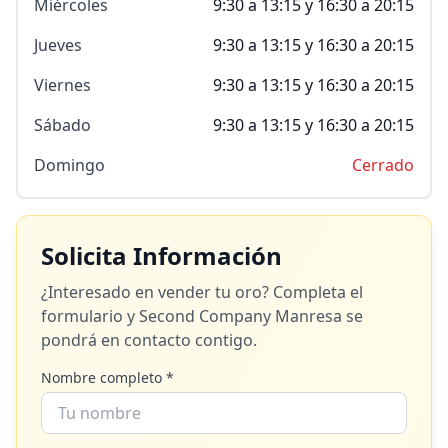
Miércoles
9:30 a 13:15 y 16:30 a 20:15
Jueves
9:30 a 13:15 y 16:30 a 20:15
Viernes
9:30 a 13:15 y 16:30 a 20:15
Sábado
9:30 a 13:15 y 16:30 a 20:15
Domingo
Cerrado
Solicita Información
¿Interesado en vender tu oro? Completa el
formulario y
Second Company Manresa
se
pondrá en contacto contigo.
Nombre completo *