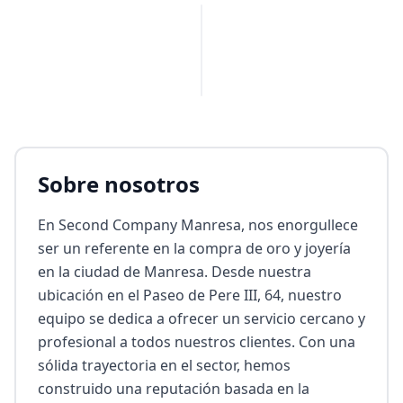
PUBLICIDAD
Sobre nosotros
En Second Company Manresa, nos enorgullece 
ser un referente en la compra de oro y joyería 
en la ciudad de Manresa. Desde nuestra 
ubicación en el Paseo de Pere III, 64, nuestro 
equipo se dedica a ofrecer un servicio cercano y 
profesional a todos nuestros clientes. Con una 
sólida trayectoria en el sector, hemos 
construido una reputación basada en la 