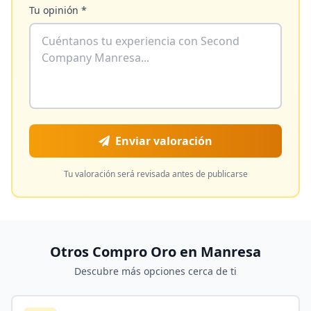
Tu opinión *
Enviar valoración
Tu valoración será revisada antes de publicarse
Otros Compro Oro en
Manresa
Descubre más opciones cerca de ti