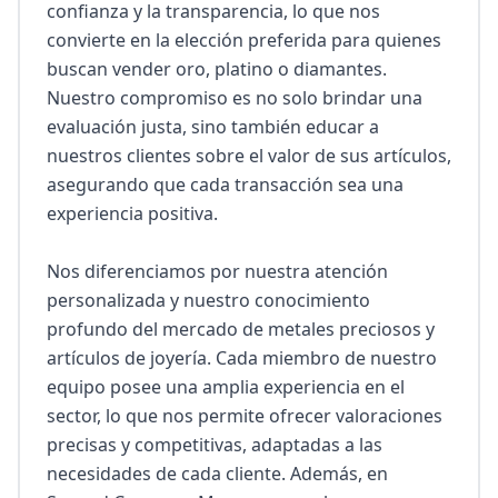
confianza y la transparencia, lo que nos 
convierte en la elección preferida para quienes 
buscan vender oro, platino o diamantes. 
Nuestro compromiso es no solo brindar una 
evaluación justa, sino también educar a 
nuestros clientes sobre el valor de sus artículos, 
asegurando que cada transacción sea una 
experiencia positiva.

Nos diferenciamos por nuestra atención 
personalizada y nuestro conocimiento 
profundo del mercado de metales preciosos y 
artículos de joyería. Cada miembro de nuestro 
equipo posee una amplia experiencia en el 
sector, lo que nos permite ofrecer valoraciones 
precisas y competitivas, adaptadas a las 
necesidades de cada cliente. Además, en 