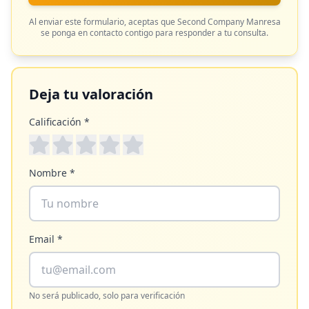
Al enviar este formulario, aceptas que
Second Company Manresa
se ponga en contacto contigo para responder a tu consulta.
Deja tu valoración
Calificación *
Nombre *
Email *
No será publicado, solo para verificación