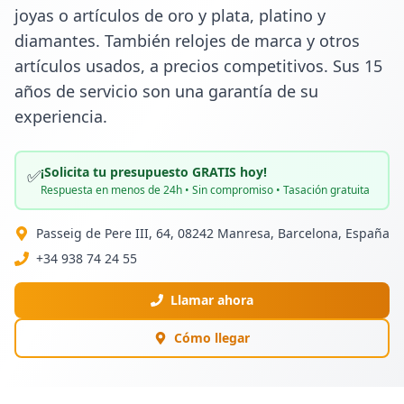
joyas o artículos de oro y plata, platino y 
diamantes. También relojes de marca y otros 
artículos usados, a precios competitivos. Sus 15 
años de servicio son una garantía de su 
experiencia.
¡Solicita tu presupuesto GRATIS hoy!
✅
Respuesta en menos de 24h • Sin compromiso • Tasación gratuita
Passeig de Pere III, 64, 08242 Manresa, Barcelona, España
+34 938 74 24 55
Llamar ahora
Cómo llegar