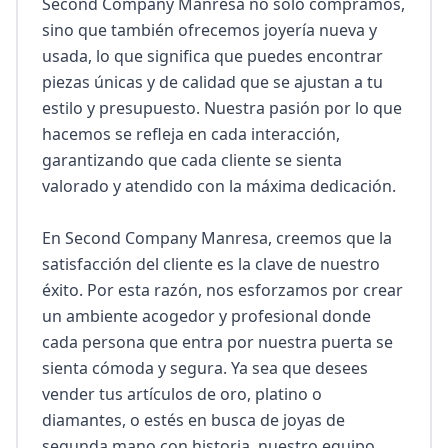
Second Company Manresa no solo compramos, 
sino que también ofrecemos joyería nueva y 
usada, lo que significa que puedes encontrar 
piezas únicas y de calidad que se ajustan a tu 
estilo y presupuesto. Nuestra pasión por lo que 
hacemos se refleja en cada interacción, 
garantizando que cada cliente se sienta 
valorado y atendido con la máxima dedicación.

En Second Company Manresa, creemos que la 
satisfacción del cliente es la clave de nuestro 
éxito. Por esta razón, nos esforzamos por crear 
un ambiente acogedor y profesional donde 
cada persona que entra por nuestra puerta se 
sienta cómoda y segura. Ya sea que desees 
vender tus artículos de oro, platino o 
diamantes, o estés en busca de joyas de 
segunda mano con historia, nuestro equipo 