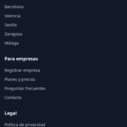
Barcelona
Valencia
Sevilla
Zaragoza
Málaga
Para empresas
Registrar empresa
Planes y precios
Preguntas frecuentes
Contacto
Legal
Política de privacidad