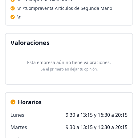
\n \tCompraventa Artículos de Segunda Mano
\n
Valoraciones
Esta empresa aún no tiene valoraciones.
Sé el primero en dejar tu opinión.
Horarios
Lunes
9:30 a 13:15 y 16:30 a 20:15
Martes
9:30 a 13:15 y 16:30 a 20:15