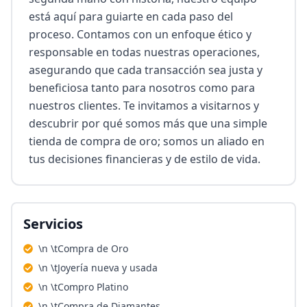
está aquí para guiarte en cada paso del 
proceso. Contamos con un enfoque ético y 
responsable en todas nuestras operaciones, 
asegurando que cada transacción sea justa y 
beneficiosa tanto para nosotros como para 
nuestros clientes. Te invitamos a visitarnos y 
descubrir por qué somos más que una simple 
tienda de compra de oro; somos un aliado en 
tus decisiones financieras y de estilo de vida.
Servicios
\n \tCompra de Oro
\n \tJoyería nueva y usada
\n \tCompro Platino
\n \tCompra de Diamantes