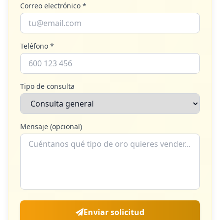
Correo electrónico *
Teléfono *
Tipo de consulta
Mensaje (opcional)
Enviar solicitud