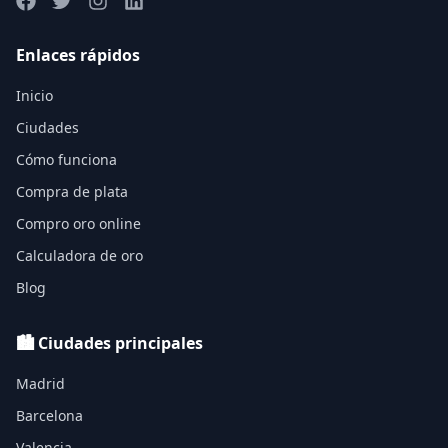
Enlaces rápidos
Inicio
Ciudades
Cómo funciona
Compra de plata
Compro oro online
Calculadora de oro
Blog
🏙️ Ciudades principales
Madrid
Barcelona
Valencia