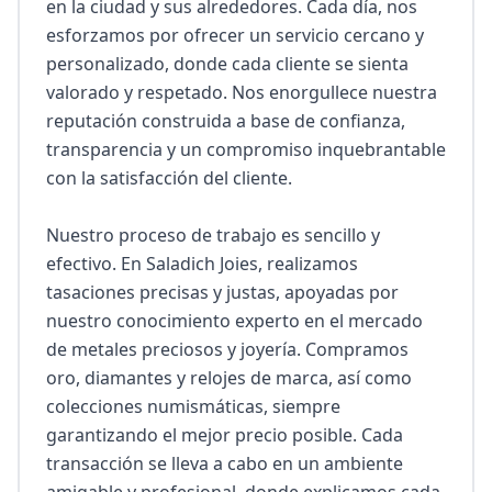
en la ciudad y sus alrededores. Cada día, nos 
esforzamos por ofrecer un servicio cercano y 
personalizado, donde cada cliente se sienta 
valorado y respetado. Nos enorgullece nuestra 
reputación construida a base de confianza, 
transparencia y un compromiso inquebrantable 
con la satisfacción del cliente.

Nuestro proceso de trabajo es sencillo y 
efectivo. En Saladich Joies, realizamos 
tasaciones precisas y justas, apoyadas por 
nuestro conocimiento experto en el mercado 
de metales preciosos y joyería. Compramos 
oro, diamantes y relojes de marca, así como 
colecciones numismáticas, siempre 
garantizando el mejor precio posible. Cada 
transacción se lleva a cabo en un ambiente 