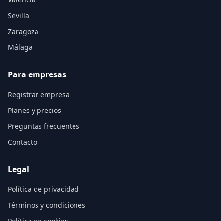
Sevilla
Zaragoza
Málaga
Para empresas
Registrar empresa
Planes y precios
Preguntas frecuentes
Contacto
Legal
Política de privacidad
Términos y condiciones
Política de cookies