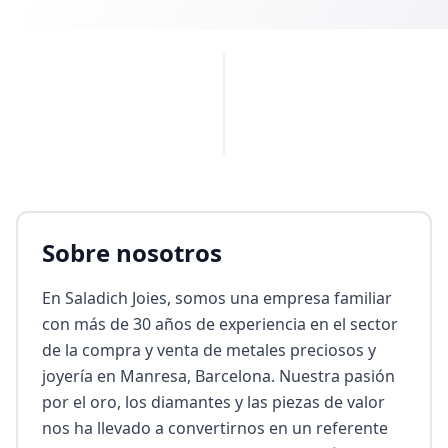
PUBLICIDAD
Sobre nosotros
En Saladich Joies, somos una empresa familiar 
con más de 30 años de experiencia en el sector 
de la compra y venta de metales preciosos y 
joyería en Manresa, Barcelona. Nuestra pasión 
por el oro, los diamantes y las piezas de valor 
nos ha llevado a convertirnos en un referente 