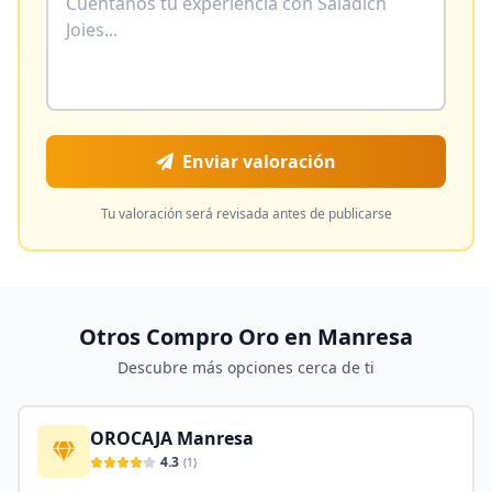
Enviar valoración
Tu valoración será revisada antes de publicarse
Otros Compro Oro en
Manresa
Descubre más opciones cerca de ti
OROCAJA Manresa
4.3
(
1
)