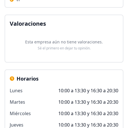
Valoraciones
Esta empresa aún no tiene valoraciones.
Sé el primero en dejar tu opinión.
Horarios
Lunes
10:00 a 13:30 y 16:30 a 20:30
Martes
10:00 a 13:30 y 16:30 a 20:30
Miércoles
10:00 a 13:30 y 16:30 a 20:30
Jueves
10:00 a 13:30 y 16:30 a 20:30