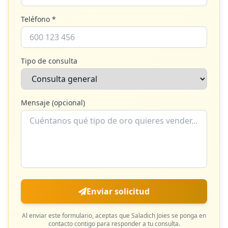
Teléfono *
Tipo de consulta
Mensaje (opcional)
Enviar solicitud
Al enviar este formulario, aceptas que
Saladich Joies
se ponga en
contacto contigo para responder a tu consulta.