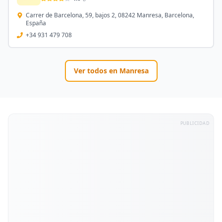
Carrer de Barcelona, 59, bajos 2, 08242 Manresa, Barcelona,
España
+34 931 479 708
Ver todos en
Manresa
PUBLICIDAD