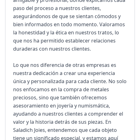
amigable y profesional, donde explicamos cada 
paso del proceso a nuestros clientes, 
asegurándonos de que se sientan cómodos y 
bien informados en todo momento. Valoramos 
la honestidad y la ética en nuestros tratos, lo 
que nos ha permitido establecer relaciones 
duraderas con nuestros clientes.

Lo que nos diferencia de otras empresas es 
nuestra dedicación a crear una experiencia 
única y personalizada para cada cliente. No solo 
nos enfocamos en la compra de metales 
preciosos, sino que también ofrecemos 
asesoramiento en joyería y numismática, 
ayudando a nuestros clientes a comprender el 
valor y la historia detrás de sus piezas. En 
Saladich Joies, entendemos que cada objeto 
tiene un significado especial, y estamos aquí 