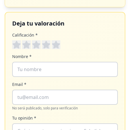
Deja tu valoración
Calificación *
Nombre *
Email *
No será publicado, solo para verificación
Tu opinión *