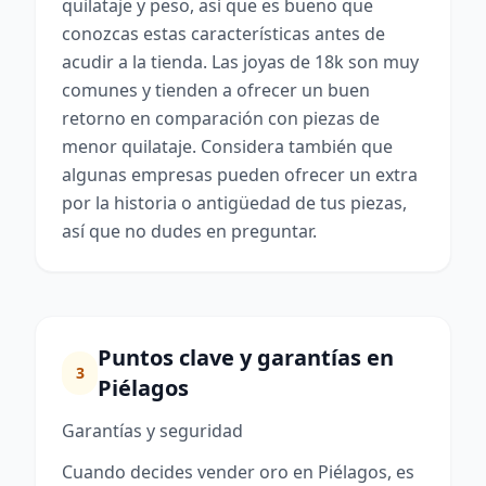
quilataje y peso, así que es bueno que
conozcas estas características antes de
acudir a la tienda. Las joyas de 18k son muy
comunes y tienden a ofrecer un buen
retorno en comparación con piezas de
menor quilataje. Considera también que
algunas empresas pueden ofrecer un extra
por la historia o antigüedad de tus piezas,
así que no dudes en preguntar.
Puntos clave y garantías en
3
Piélagos
Garantías y seguridad
Cuando decides vender oro en Piélagos, es