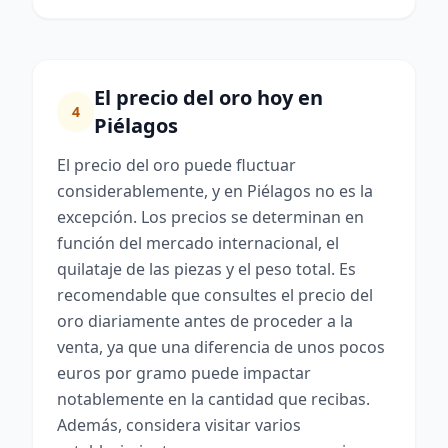
El precio del oro hoy en
4
Piélagos
El precio del oro puede fluctuar
considerablemente, y en Piélagos no es la
excepción. Los precios se determinan en
función del mercado internacional, el
quilataje de las piezas y el peso total. Es
recomendable que consultes el precio del
oro diariamente antes de proceder a la
venta, ya que una diferencia de unos pocos
euros por gramo puede impactar
notablemente en la cantidad que recibas.
Además, considera visitar varios