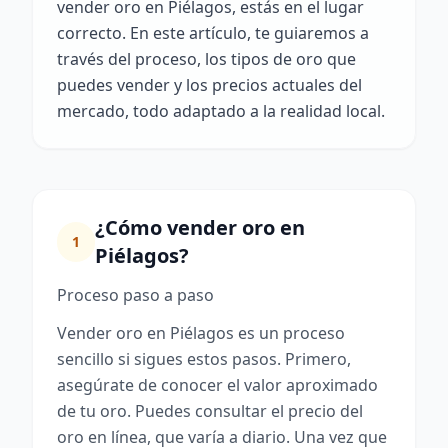
vender oro en Piélagos, estás en el lugar
correcto. En este artículo, te guiaremos a
través del proceso, los tipos de oro que
puedes vender y los precios actuales del
mercado, todo adaptado a la realidad local.
¿Cómo vender oro en
1
Piélagos?
Proceso paso a paso
Vender oro en Piélagos es un proceso
sencillo si sigues estos pasos. Primero,
asegúrate de conocer el valor aproximado
de tu oro. Puedes consultar el precio del
oro en línea, que varía a diario. Una vez que