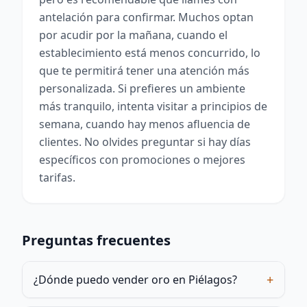
antelación para confirmar. Muchos optan
por acudir por la mañana, cuando el
establecimiento está menos concurrido, lo
que te permitirá tener una atención más
personalizada. Si prefieres un ambiente
más tranquilo, intenta visitar a principios de
semana, cuando hay menos afluencia de
clientes. No olvides preguntar si hay días
específicos con promociones o mejores
tarifas.
Preguntas frecuentes
+
¿Dónde puedo vender oro en Piélagos?