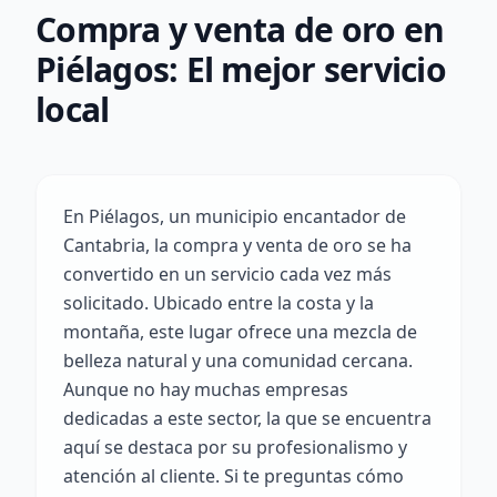
Compra y venta de oro en
Piélagos: El mejor servicio
local
En Piélagos, un municipio encantador de
Cantabria, la compra y venta de oro se ha
convertido en un servicio cada vez más
solicitado. Ubicado entre la costa y la
montaña, este lugar ofrece una mezcla de
belleza natural y una comunidad cercana.
Aunque no hay muchas empresas
dedicadas a este sector, la que se encuentra
aquí se destaca por su profesionalismo y
atención al cliente. Si te preguntas cómo