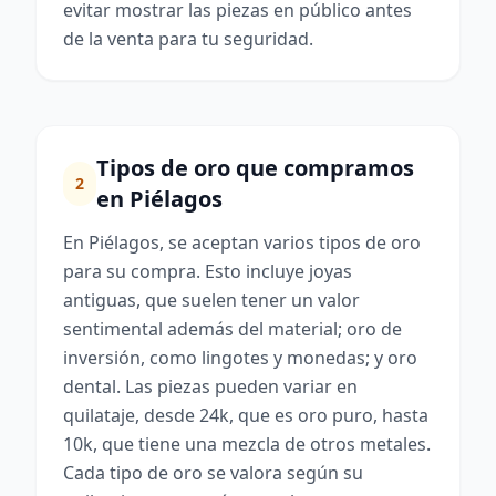
evitar mostrar las piezas en público antes
de la venta para tu seguridad.
Tipos de oro que compramos
2
en Piélagos
En Piélagos, se aceptan varios tipos de oro
para su compra. Esto incluye joyas
antiguas, que suelen tener un valor
sentimental además del material; oro de
inversión, como lingotes y monedas; y oro
dental. Las piezas pueden variar en
quilataje, desde 24k, que es oro puro, hasta
10k, que tiene una mezcla de otros metales.
Cada tipo de oro se valora según su