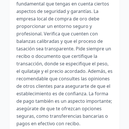
fundamental que tengas en cuenta ciertos
aspectos de seguridad y garantías. La
empresa local de compra de oro debe
proporcionar un entorno seguro y
profesional. Verifica que cuenten con
balanzas calibradas y que el proceso de
tasación sea transparente. Pide siempre un
recibo o documento que certifique la
transacción, donde se especifique el peso,
el quilataje y el precio acordado. Además, es
recomendable que consultes las opiniones
de otros clientes para asegurarte de que el
establecimiento es de confianza. La forma
de pago también es un aspecto importante;
asegúrate de que te ofrezcan opciones
seguras, como transferencias bancarias o
pagos en efectivo con recibo.