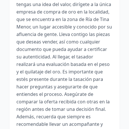
tengas una idea del valor, dirígete a la única
empresa de compra de oro en la localidad,
que se encuentra en la zona de Ría de Tina
Menor, un lugar accesible y conocido por su
afluencia de gente. Lleva contigo las piezas
que deseas vender, así como cualquier
documento que pueda ayudar a certificar
su autenticidad. Al llegar, el tasador
realizará una evaluación basada en el peso
y el quilataje del oro. Es importante que
estés presente durante la tasación para
hacer preguntas y asegurarte de que
entiendes el proceso. Asegúrate de
comparar la oferta recibida con otras en la
región antes de tomar una decisión final.
Además, recuerda que siempre es
recomendable llevar un acompañante y