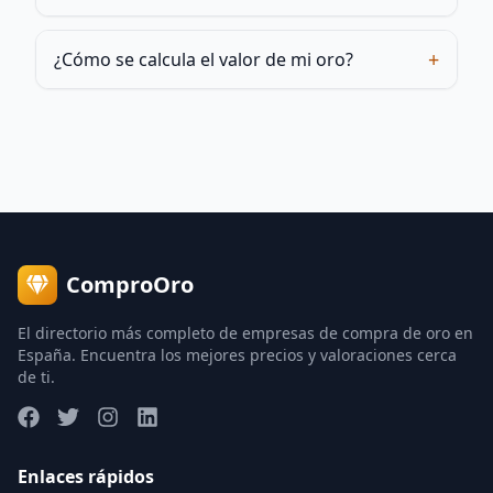
+
¿Cómo se calcula el valor de mi oro?
ComproOro
El directorio más completo de empresas de compra de oro en
España. Encuentra los mejores precios y valoraciones cerca
de ti.
Enlaces rápidos