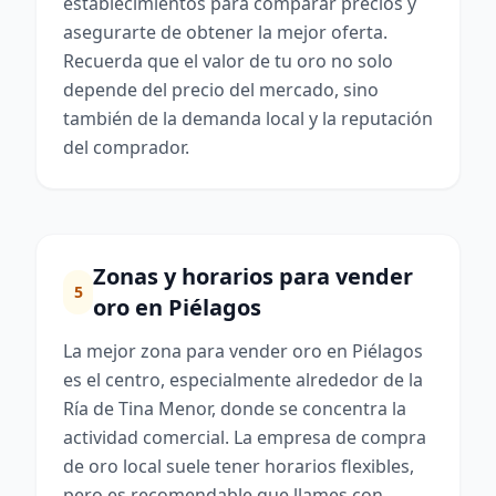
establecimientos para comparar precios y
asegurarte de obtener la mejor oferta.
Recuerda que el valor de tu oro no solo
depende del precio del mercado, sino
también de la demanda local y la reputación
del comprador.
Zonas y horarios para vender
5
oro en Piélagos
La mejor zona para vender oro en Piélagos
es el centro, especialmente alrededor de la
Ría de Tina Menor, donde se concentra la
actividad comercial. La empresa de compra
de oro local suele tener horarios flexibles,
pero es recomendable que llames con