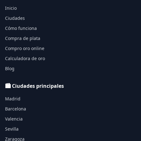
Inicio
Ciudades
Cómo funciona
Compra de plata
Compro oro online
Calculadora de oro
Blog
🏙️ Ciudades principales
Madrid
Barcelona
Valencia
Sevilla
Zaragoza