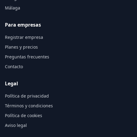
Málaga
Para empresas
Registrar empresa
Planes y precios
Preguntas frecuentes
Contacto
Legal
Política de privacidad
Términos y condiciones
Política de cookies
Aviso legal