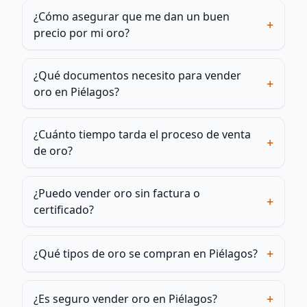
¿Cómo asegurar que me dan un buen
+
precio por mi oro?
¿Qué documentos necesito para vender
+
oro en Piélagos?
¿Cuánto tiempo tarda el proceso de venta
+
de oro?
¿Puedo vender oro sin factura o
+
certificado?
+
¿Qué tipos de oro se compran en Piélagos?
+
¿Es seguro vender oro en Piélagos?