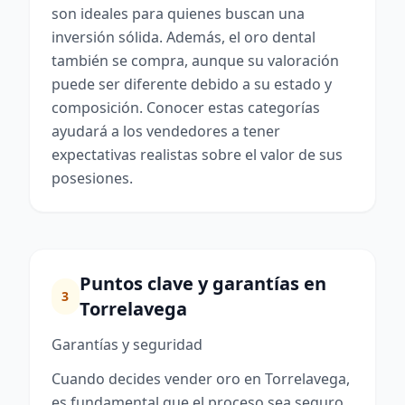
son ideales para quienes buscan una
inversión sólida. Además, el oro dental
también se compra, aunque su valoración
puede ser diferente debido a su estado y
composición. Conocer estas categorías
ayudará a los vendedores a tener
expectativas realistas sobre el valor de sus
posesiones.
Puntos clave y garantías en
3
Torrelavega
Garantías y seguridad
Cuando decides vender oro en Torrelavega,
es fundamental que el proceso sea seguro