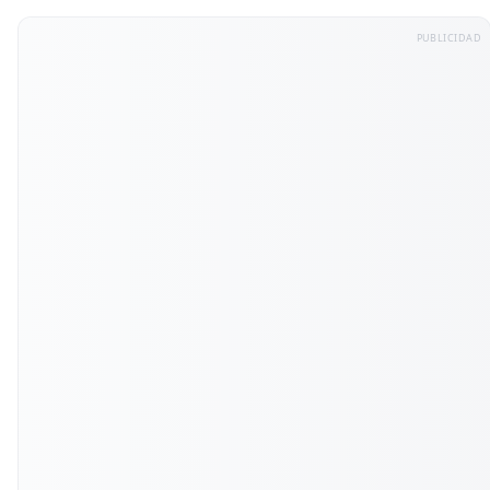
PUBLICIDAD