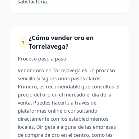
satisfactoria.
¿Cómo vender oro en
1
Torrelavega?
Proceso paso a paso
Vender oro en Torrelavega es un proceso
sencillo si sigues unos pasos claros.
Primero, es recomendable que consultes el
precio del oro en el mercado el día de la
venta. Puedes hacerlo a través de
plataformas online o consultando
directamente con los establecimientos
locales. Dirígete a alguna de las empresas
de compra de oro en el centro, como las