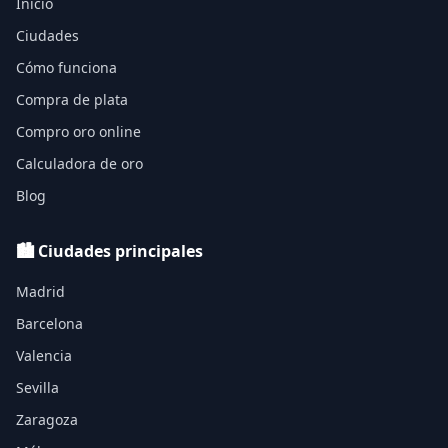
Inicio
Ciudades
Cómo funciona
Compra de plata
Compro oro online
Calculadora de oro
Blog
🏙️ Ciudades principales
Madrid
Barcelona
Valencia
Sevilla
Zaragoza