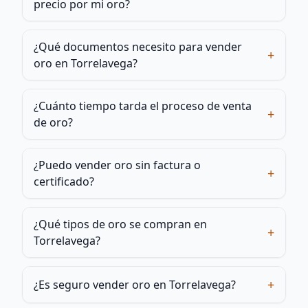
precio por mi oro?
¿Qué documentos necesito para vender
+
oro en Torrelavega?
¿Cuánto tiempo tarda el proceso de venta
+
de oro?
¿Puedo vender oro sin factura o
+
certificado?
¿Qué tipos de oro se compran en
+
Torrelavega?
+
¿Es seguro vender oro en Torrelavega?