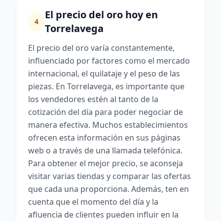
El precio del oro hoy en
4
Torrelavega
El precio del oro varía constantemente,
influenciado por factores como el mercado
internacional, el quilataje y el peso de las
piezas. En Torrelavega, es importante que
los vendedores estén al tanto de la
cotización del día para poder negociar de
manera efectiva. Muchos establecimientos
ofrecen esta información en sus páginas
web o a través de una llamada telefónica.
Para obtener el mejor precio, se aconseja
visitar varias tiendas y comparar las ofertas
que cada una proporciona. Además, ten en
cuenta que el momento del día y la
afluencia de clientes pueden influir en la