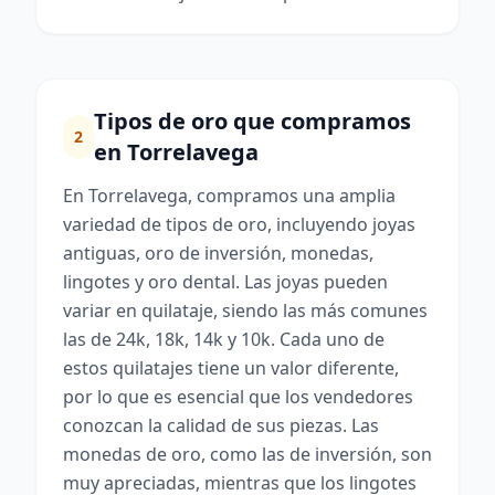
Tipos de oro que compramos
2
en Torrelavega
En Torrelavega, compramos una amplia
variedad de tipos de oro, incluyendo joyas
antiguas, oro de inversión, monedas,
lingotes y oro dental. Las joyas pueden
variar en quilataje, siendo las más comunes
las de 24k, 18k, 14k y 10k. Cada uno de
estos quilatajes tiene un valor diferente,
por lo que es esencial que los vendedores
conozcan la calidad de sus piezas. Las
monedas de oro, como las de inversión, son
muy apreciadas, mientras que los lingotes