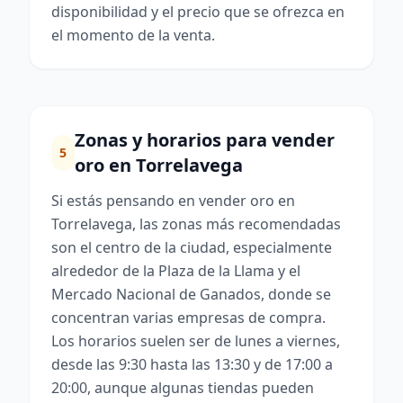
disponibilidad y el precio que se ofrezca en
el momento de la venta.
Zonas y horarios para vender
5
oro en Torrelavega
Si estás pensando en vender oro en
Torrelavega, las zonas más recomendadas
son el centro de la ciudad, especialmente
alrededor de la Plaza de la Llama y el
Mercado Nacional de Ganados, donde se
concentran varias empresas de compra.
Los horarios suelen ser de lunes a viernes,
desde las 9:30 hasta las 13:30 y de 17:00 a
20:00, aunque algunas tiendas pueden