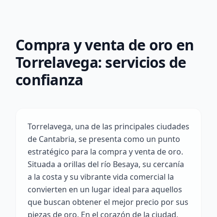
Compra y venta de oro en
Torrelavega: servicios de
confianza
Torrelavega, una de las principales ciudades
de Cantabria, se presenta como un punto
estratégico para la compra y venta de oro.
Situada a orillas del río Besaya, su cercanía
a la costa y su vibrante vida comercial la
convierten en un lugar ideal para aquellos
que buscan obtener el mejor precio por sus
piezas de oro. En el corazón de la ciudad,