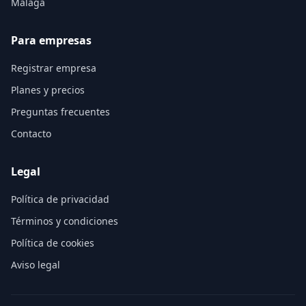
Málaga
Para empresas
Registrar empresa
Planes y precios
Preguntas frecuentes
Contacto
Legal
Política de privacidad
Términos y condiciones
Política de cookies
Aviso legal