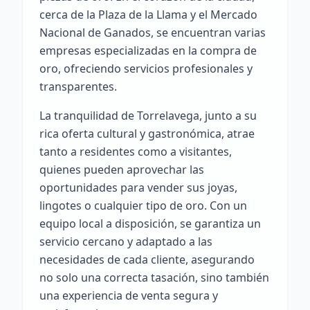
cerca de la Plaza de la Llama y el Mercado
Nacional de Ganados, se encuentran varias
empresas especializadas en la compra de
oro, ofreciendo servicios profesionales y
transparentes.
La tranquilidad de Torrelavega, junto a su
rica oferta cultural y gastronómica, atrae
tanto a residentes como a visitantes,
quienes pueden aprovechar las
oportunidades para vender sus joyas,
lingotes o cualquier tipo de oro. Con un
equipo local a disposición, se garantiza un
servicio cercano y adaptado a las
necesidades de cada cliente, asegurando
no solo una correcta tasación, sino también
una experiencia de venta segura y