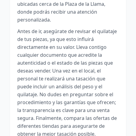
ubicadas cerca de la Plaza de la Llama,
donde podrás recibir una atención
personalizada.
Antes de ir, asegúrate de revisar el quilataje
de tus piezas, ya que esto influirá
directamente en su valor. Lleva contigo
cualquier documento que acredite la
autenticidad o el estado de las piezas que
deseas vender. Una vez en el local, el
personal te realizará una tasación que
puede incluir un análisis del peso y el
quilataje. No dudes en preguntar sobre el
procedimiento y las garantías que ofrecen;
la transparencia es clave para una venta
segura. Finalmente, compara las ofertas de
diferentes tiendas para asegurarte de
obtener la mejor tasación posible.