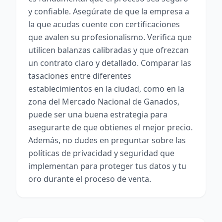
y confiable. Asegúrate de que la empresa a
la que acudas cuente con certificaciones
que avalen su profesionalismo. Verifica que
utilicen balanzas calibradas y que ofrezcan
un contrato claro y detallado. Comparar las
tasaciones entre diferentes
establecimientos en la ciudad, como en la
zona del Mercado Nacional de Ganados,
puede ser una buena estrategia para
asegurarte de que obtienes el mejor precio.
Además, no dudes en preguntar sobre las
políticas de privacidad y seguridad que
implementan para proteger tus datos y tu
oro durante el proceso de venta.