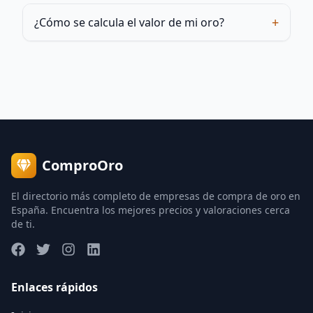
+
¿Cómo se calcula el valor de mi oro?
ComproOro
El directorio más completo de empresas de compra de oro en
España. Encuentra los mejores precios y valoraciones cerca
de ti.
Enlaces rápidos