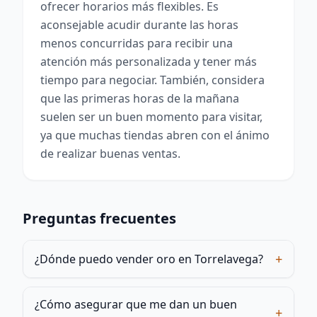
ofrecer horarios más flexibles. Es
aconsejable acudir durante las horas
menos concurridas para recibir una
atención más personalizada y tener más
tiempo para negociar. También, considera
que las primeras horas de la mañana
suelen ser un buen momento para visitar,
ya que muchas tiendas abren con el ánimo
de realizar buenas ventas.
Preguntas frecuentes
+
¿Dónde puedo vender oro en Torrelavega?
¿Cómo asegurar que me dan un buen
+