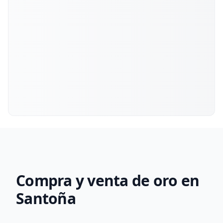
Compra y venta de oro en
Santoña