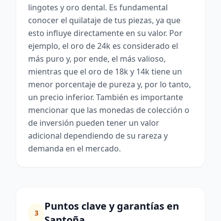
lingotes y oro dental. Es fundamental
conocer el quilataje de tus piezas, ya que
esto influye directamente en su valor. Por
ejemplo, el oro de 24k es considerado el
más puro y, por ende, el más valioso,
mientras que el oro de 18k y 14k tiene un
menor porcentaje de pureza y, por lo tanto,
un precio inferior. También es importante
mencionar que las monedas de colección o
de inversión pueden tener un valor
adicional dependiendo de su rareza y
demanda en el mercado.
Puntos clave y garantías en
3
Santoña