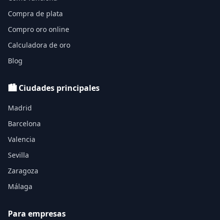
Compra de plata
Compro oro online
Calculadora de oro
Blog
🏙️ Ciudades principales
Madrid
Barcelona
Valencia
Sevilla
Zaragoza
Málaga
Para empresas