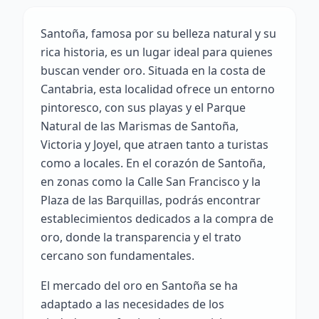
Santoña, famosa por su belleza natural y su
rica historia, es un lugar ideal para quienes
buscan vender oro. Situada en la costa de
Cantabria, esta localidad ofrece un entorno
pintoresco, con sus playas y el Parque
Natural de las Marismas de Santoña,
Victoria y Joyel, que atraen tanto a turistas
como a locales. En el corazón de Santoña,
en zonas como la Calle San Francisco y la
Plaza de las Barquillas, podrás encontrar
establecimientos dedicados a la compra de
oro, donde la transparencia y el trato
cercano son fundamentales.
El mercado del oro en Santoña se ha
adaptado a las necesidades de los