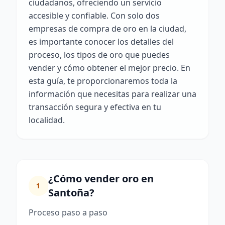
ciudadanos, ofreciendo un servicio
accesible y confiable. Con solo dos
empresas de compra de oro en la ciudad,
es importante conocer los detalles del
proceso, los tipos de oro que puedes
vender y cómo obtener el mejor precio. En
esta guía, te proporcionaremos toda la
información que necesitas para realizar una
transacción segura y efectiva en tu
localidad.
¿Cómo vender oro en
1
Santoña?
Proceso paso a paso