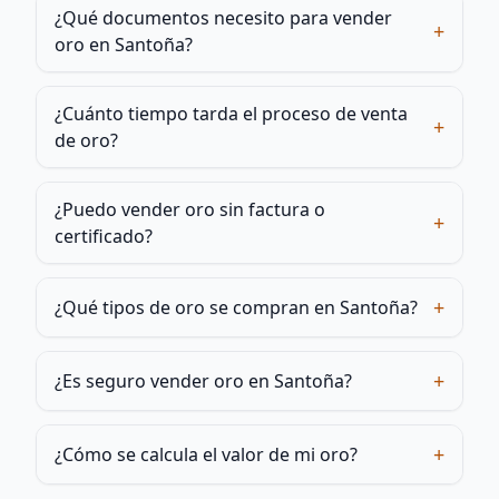
¿Qué documentos necesito para vender
+
oro en Santoña?
¿Cuánto tiempo tarda el proceso de venta
+
de oro?
¿Puedo vender oro sin factura o
+
certificado?
+
¿Qué tipos de oro se compran en Santoña?
+
¿Es seguro vender oro en Santoña?
+
¿Cómo se calcula el valor de mi oro?