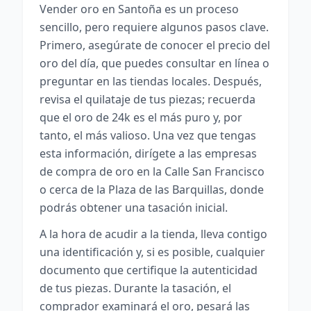
Vender oro en Santoña es un proceso
sencillo, pero requiere algunos pasos clave.
Primero, asegúrate de conocer el precio del
oro del día, que puedes consultar en línea o
preguntar en las tiendas locales. Después,
revisa el quilataje de tus piezas; recuerda
que el oro de 24k es el más puro y, por
tanto, el más valioso. Una vez que tengas
esta información, dirígete a las empresas
de compra de oro en la Calle San Francisco
o cerca de la Plaza de las Barquillas, donde
podrás obtener una tasación inicial.
A la hora de acudir a la tienda, lleva contigo
una identificación y, si es posible, cualquier
documento que certifique la autenticidad
de tus piezas. Durante la tasación, el
comprador examinará el oro, pesará las