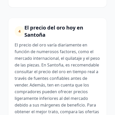
El precio del oro hoy en
4
Santoña
El precio del oro varía diariamente en
función de numerosos factores, como el
mercado internacional, el quilataje y el peso
de las piezas. En Santoña, es recomendable
consultar el precio del oro en tiempo real a
través de fuentes confiables antes de
vender. Además, ten en cuenta que los
compradores pueden ofrecer precios
ligeramente inferiores al del mercado
debido a sus márgenes de beneficio. Para
obtener el mejor trato, compara las ofertas