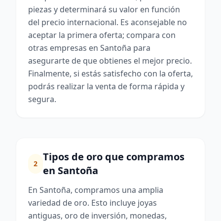
piezas y determinará su valor en función
del precio internacional. Es aconsejable no
aceptar la primera oferta; compara con
otras empresas en Santoña para
asegurarte de que obtienes el mejor precio.
Finalmente, si estás satisfecho con la oferta,
podrás realizar la venta de forma rápida y
segura.
Tipos de oro que compramos
2
en Santoña
En Santoña, compramos una amplia
variedad de oro. Esto incluye joyas
antiguas, oro de inversión, monedas,