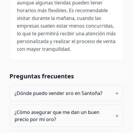
aunque algunas tiendas pueden tener
horarios más flexibles. Es recomendable
visitar durante la mañana, cuando las
empresas suelen estar menos concurridas,
lo que te permitirá recibir una atención más
personalizada y realizar el proceso de venta
con mayor tranquilidad.
Preguntas frecuentes
+
¿Dónde puedo vender oro en Santoña?
¿Cómo asegurar que me dan un buen
+
precio por mi oro?