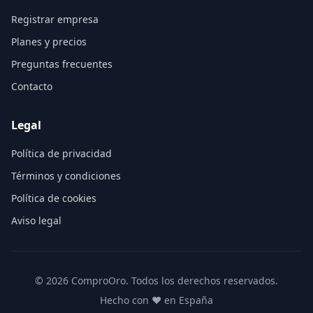
Registrar empresa
Planes y precios
Preguntas frecuentes
Contacto
Legal
Política de privacidad
Términos y condiciones
Política de cookies
Aviso legal
©
2026
ComproOro. Todos los derechos reservados.
Hecho con ❤️ en España