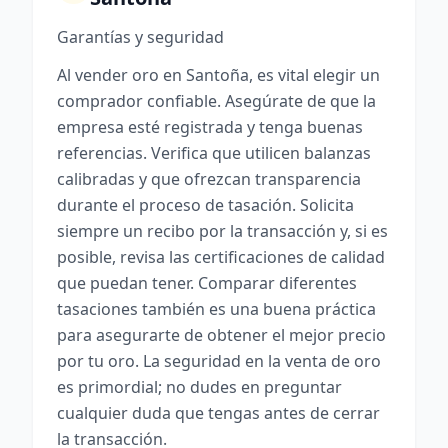
Garantías y seguridad
Al vender oro en Santoña, es vital elegir un
comprador confiable. Asegúrate de que la
empresa esté registrada y tenga buenas
referencias. Verifica que utilicen balanzas
calibradas y que ofrezcan transparencia
durante el proceso de tasación. Solicita
siempre un recibo por la transacción y, si es
posible, revisa las certificaciones de calidad
que puedan tener. Comparar diferentes
tasaciones también es una buena práctica
para asegurarte de obtener el mejor precio
por tu oro. La seguridad en la venta de oro
es primordial; no dudes en preguntar
cualquier duda que tengas antes de cerrar
la transacción.