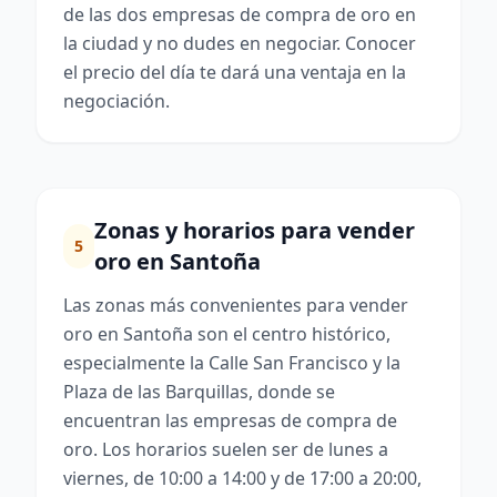
de las dos empresas de compra de oro en
la ciudad y no dudes en negociar. Conocer
el precio del día te dará una ventaja en la
negociación.
Zonas y horarios para vender
5
oro en Santoña
Las zonas más convenientes para vender
oro en Santoña son el centro histórico,
especialmente la Calle San Francisco y la
Plaza de las Barquillas, donde se
encuentran las empresas de compra de
oro. Los horarios suelen ser de lunes a
viernes, de 10:00 a 14:00 y de 17:00 a 20:00,