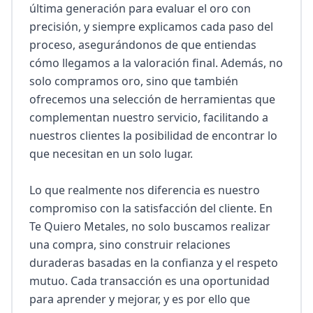
última generación para evaluar el oro con 
precisión, y siempre explicamos cada paso del 
proceso, asegurándonos de que entiendas 
cómo llegamos a la valoración final. Además, no 
solo compramos oro, sino que también 
ofrecemos una selección de herramientas que 
complementan nuestro servicio, facilitando a 
nuestros clientes la posibilidad de encontrar lo 
que necesitan en un solo lugar.

Lo que realmente nos diferencia es nuestro 
compromiso con la satisfacción del cliente. En 
Te Quiero Metales, no solo buscamos realizar 
una compra, sino construir relaciones 
duraderas basadas en la confianza y el respeto 
mutuo. Cada transacción es una oportunidad 
para aprender y mejorar, y es por ello que 