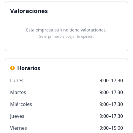
Valoraciones
Esta empresa aún no tiene valoraciones.
Sé el primero en dejar tu opinión.
Horarios
Lunes
9:00–17:30
Martes
9:00–17:30
Miércoles
9:00–17:30
Jueves
9:00–17:30
Viernes
9:00–15:00