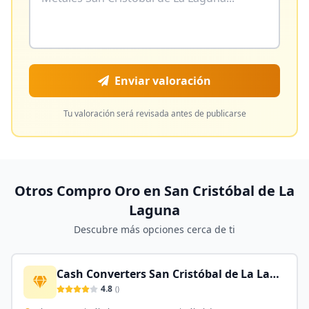
Enviar valoración
Tu valoración será revisada antes de publicarse
Otros Compro Oro en
San Cristóbal de La
Laguna
Descubre más opciones cerca de ti
Cash Converters San Cristóbal de La Laguna
4.8
(
)