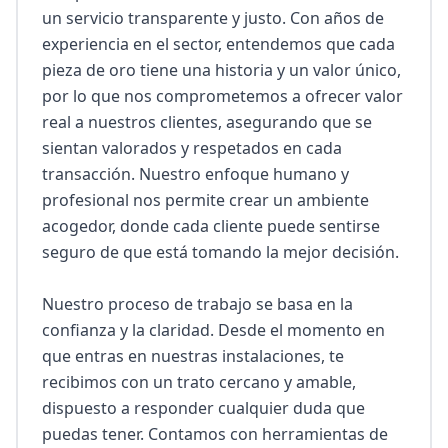
un servicio transparente y justo. Con años de 
experiencia en el sector, entendemos que cada 
pieza de oro tiene una historia y un valor único, 
por lo que nos comprometemos a ofrecer valor 
real a nuestros clientes, asegurando que se 
sientan valorados y respetados en cada 
transacción. Nuestro enfoque humano y 
profesional nos permite crear un ambiente 
acogedor, donde cada cliente puede sentirse 
seguro de que está tomando la mejor decisión.

Nuestro proceso de trabajo se basa en la 
confianza y la claridad. Desde el momento en 
que entras en nuestras instalaciones, te 
recibimos con un trato cercano y amable, 
dispuesto a responder cualquier duda que 
puedas tener. Contamos con herramientas de 