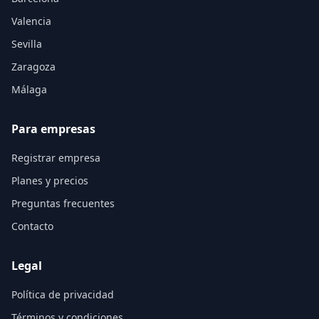
Valencia
Sevilla
Zaragoza
Málaga
Para empresas
Registrar empresa
Planes y precios
Preguntas frecuentes
Contacto
Legal
Política de privacidad
Términos y condiciones