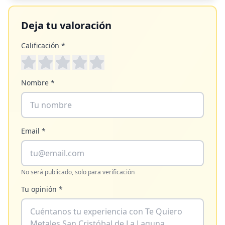
Deja tu valoración
Calificación *
Nombre *
Email *
No será publicado, solo para verificación
Tu opinión *