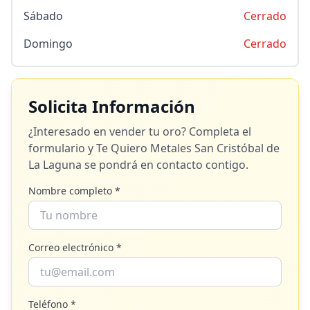
Sábado
Cerrado
Domingo
Cerrado
Solicita Información
¿Interesado en vender tu oro? Completa el
formulario y
Te Quiero Metales San Cristóbal de
La Laguna
se pondrá en contacto contigo.
Nombre completo *
Correo electrónico *
Teléfono *