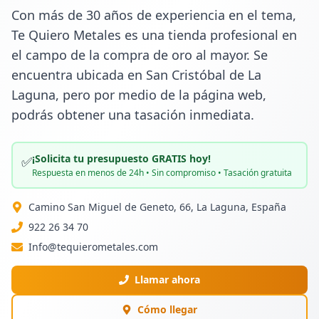
Con más de 30 años de experiencia en el tema, 
Te Quiero Metales es una tienda profesional en 
el campo de la compra de oro al mayor. Se 
encuentra ubicada en San Cristóbal de La 
Laguna, pero por medio de la página web, 
podrás obtener una tasación inmediata.
¡Solicita tu presupuesto GRATIS hoy!
✅
Respuesta en menos de 24h • Sin compromiso • Tasación gratuita
Camino San Miguel de Geneto, 66, La Laguna, España
922 26 34 70
Info@tequierometales.com
Llamar ahora
Cómo llegar