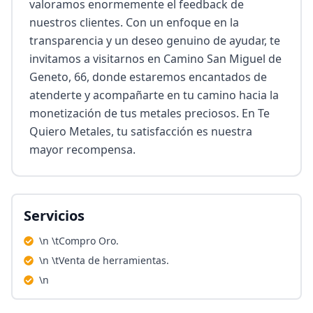
valoramos enormemente el feedback de 
nuestros clientes. Con un enfoque en la 
transparencia y un deseo genuino de ayudar, te 
invitamos a visitarnos en Camino San Miguel de 
Geneto, 66, donde estaremos encantados de 
atenderte y acompañarte en tu camino hacia la 
monetización de tus metales preciosos. En Te 
Quiero Metales, tu satisfacción es nuestra 
mayor recompensa.
Servicios
\n \tCompro Oro.
\n \tVenta de herramientas.
\n