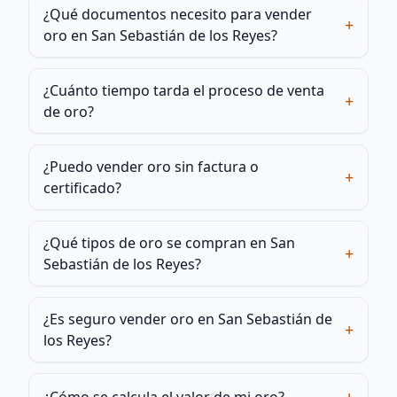
¿Qué documentos necesito para vender
+
oro en San Sebastián de los Reyes?
¿Cuánto tiempo tarda el proceso de venta
+
de oro?
¿Puedo vender oro sin factura o
+
certificado?
¿Qué tipos de oro se compran en San
+
Sebastián de los Reyes?
¿Es seguro vender oro en San Sebastián de
+
los Reyes?