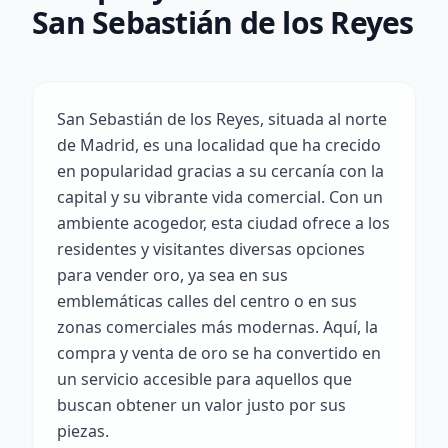
San Sebastián de los Reyes
San Sebastián de los Reyes, situada al norte
de Madrid, es una localidad que ha crecido
en popularidad gracias a su cercanía con la
capital y su vibrante vida comercial. Con un
ambiente acogedor, esta ciudad ofrece a los
residentes y visitantes diversas opciones
para vender oro, ya sea en sus
emblemáticas calles del centro o en sus
zonas comerciales más modernas. Aquí, la
compra y venta de oro se ha convertido en
un servicio accesible para aquellos que
buscan obtener un valor justo por sus
piezas.