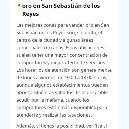
oro en San Sebastián de los
5
Reyes
Las mejores zonas para vender oro en San
Sebastián de los Reyes son, sin duda, el
centro de la ciudad y algunas áreas
comerciales cercanas. Estas ubicaciones
suelen tener una mayor concentración de
compradores y mejor oferta de servicios.
Los horarios de atención son generalmente
de lunes a viernes, de 10:00 a 18:00 horas,
aunque algunos establecimientos pueden
abrir también los sábados. Es aconsejable
acudir por la mañana, cuando los
compradores están más disponibles para
atenderte y realizar las tasaciones.
Además, si tienes la posibilidad, verifica si