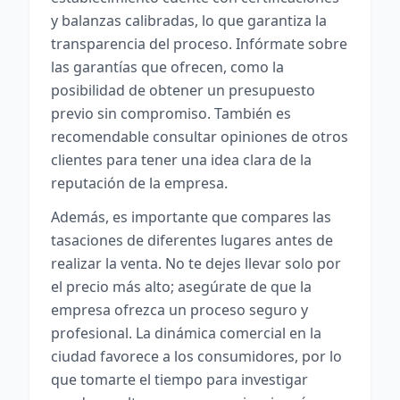
y balanzas calibradas, lo que garantiza la
transparencia del proceso. Infórmate sobre
las garantías que ofrecen, como la
posibilidad de obtener un presupuesto
previo sin compromiso. También es
recomendable consultar opiniones de otros
clientes para tener una idea clara de la
reputación de la empresa.
Además, es importante que compares las
tasaciones de diferentes lugares antes de
realizar la venta. No te dejes llevar solo por
el precio más alto; asegúrate de que la
empresa ofrezca un proceso seguro y
profesional. La dinámica comercial en la
ciudad favorece a los consumidores, por lo
que tomarte el tiempo para investigar