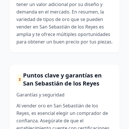
tener un valor adicional por su diseño y
demanda en el mercado. En resumen, la
variedad de tipos de oro que se pueden
vender en San Sebastián de los Reyes es
amplia y te ofrece múltiples oportunidades
para obtener un buen precio por tus piezas.
Puntos clave y garantías en
3
San Sebastián de los Reyes
Garantías y seguridad
Al vender oro en San Sebastián de los
Reyes, es esencial elegir un comprador de
confianza. Asegúrate de que el
establecimiento cuente con certificaciones