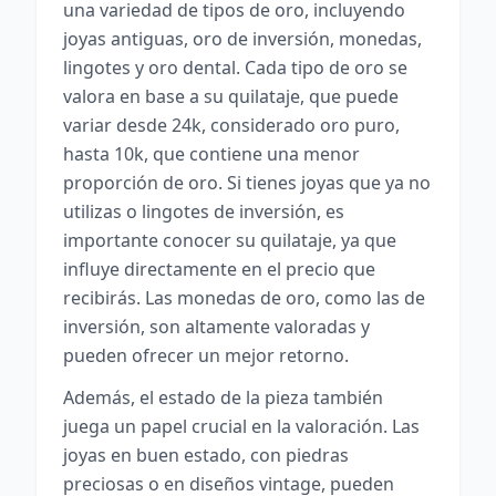
una variedad de tipos de oro, incluyendo
joyas antiguas, oro de inversión, monedas,
lingotes y oro dental. Cada tipo de oro se
valora en base a su quilataje, que puede
variar desde 24k, considerado oro puro,
hasta 10k, que contiene una menor
proporción de oro. Si tienes joyas que ya no
utilizas o lingotes de inversión, es
importante conocer su quilataje, ya que
influye directamente en el precio que
recibirás. Las monedas de oro, como las de
inversión, son altamente valoradas y
pueden ofrecer un mejor retorno.
Además, el estado de la pieza también
juega un papel crucial en la valoración. Las
joyas en buen estado, con piedras
preciosas o en diseños vintage, pueden