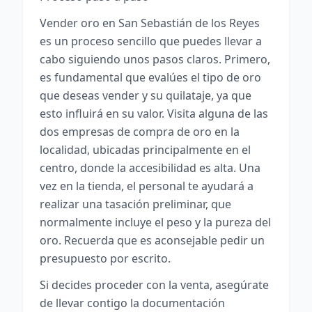
Vender oro en San Sebastián de los Reyes
es un proceso sencillo que puedes llevar a
cabo siguiendo unos pasos claros. Primero,
es fundamental que evalúes el tipo de oro
que deseas vender y su quilataje, ya que
esto influirá en su valor. Visita alguna de las
dos empresas de compra de oro en la
localidad, ubicadas principalmente en el
centro, donde la accesibilidad es alta. Una
vez en la tienda, el personal te ayudará a
realizar una tasación preliminar, que
normalmente incluye el peso y la pureza del
oro. Recuerda que es aconsejable pedir un
presupuesto por escrito.
Si decides proceder con la venta, asegúrate
de llevar contigo la documentación