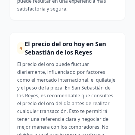
puede resultar en una experiencia más
satisfactoria y segura.
El precio del oro hoy en San
4
Sebastián de los Reyes
El precio del oro puede fluctuar
diariamente, influenciado por factores
como el mercado internacional, el quilataje
y el peso de la pieza. En San Sebastián de
los Reyes, es recomendable que consultes
el precio del oro del día antes de realizar
cualquier transacción. Esto te permitirá
tener una referencia clara y negociar de
mejor manera con los compradores. No
olvides que el precio que se te ofrezca