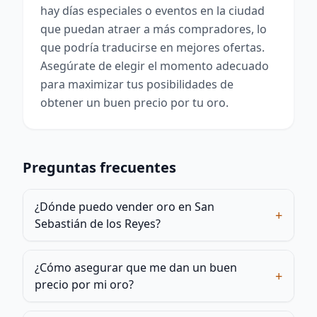
hay días especiales o eventos en la ciudad
que puedan atraer a más compradores, lo
que podría traducirse en mejores ofertas.
Asegúrate de elegir el momento adecuado
para maximizar tus posibilidades de
obtener un buen precio por tu oro.
Preguntas frecuentes
¿Dónde puedo vender oro en San
+
Sebastián de los Reyes?
¿Cómo asegurar que me dan un buen
+
precio por mi oro?