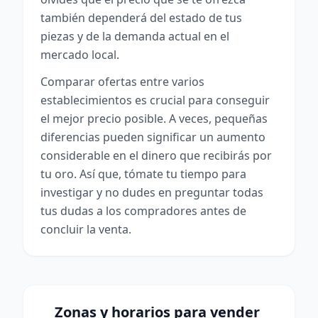
también dependerá del estado de tus
piezas y de la demanda actual en el
mercado local.
Comparar ofertas entre varios
establecimientos es crucial para conseguir
el mejor precio posible. A veces, pequeñas
diferencias pueden significar un aumento
considerable en el dinero que recibirás por
tu oro. Así que, tómate tu tiempo para
investigar y no dudes en preguntar todas
tus dudas a los compradores antes de
concluir la venta.
Zonas y horarios para vender