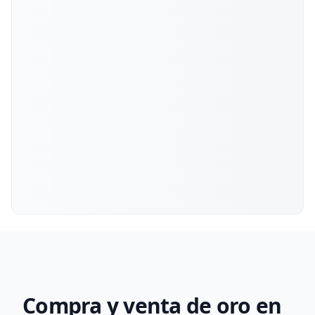
Compra y venta de oro en