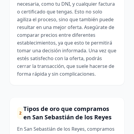
necesaria, como tu DNI, y cualquier factura
o certificado que tengas. Esto no solo
agiliza el proceso, sino que también puede
resultar en una mejor oferta. Asegúrate de
comparar precios entre diferentes
establecimientos, ya que esto te permitirá
tomar una decisión informada. Una vez que
estés satisfecho con la oferta, podrás
cerrar la transacción, que suele hacerse de
forma rápida y sin complicaciones.
Tipos de oro que compramos
2
en San Sebastián de los Reyes
En San Sebastián de los Reyes, compramos