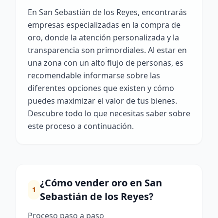
En San Sebastián de los Reyes, encontrarás
empresas especializadas en la compra de
oro, donde la atención personalizada y la
transparencia son primordiales. Al estar en
una zona con un alto flujo de personas, es
recomendable informarse sobre las
diferentes opciones que existen y cómo
puedes maximizar el valor de tus bienes.
Descubre todo lo que necesitas saber sobre
este proceso a continuación.
¿Cómo vender oro en San
1
Sebastián de los Reyes?
Proceso paso a paso