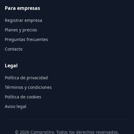
Para empresas
Registrar empresa
Planes y precios
Preguntas frecuentes
Contacto
Legal
Política de privacidad
Términos y condiciones
Política de cookies
Aviso legal
©
2026
ComproOro. Todos los derechos reservados.