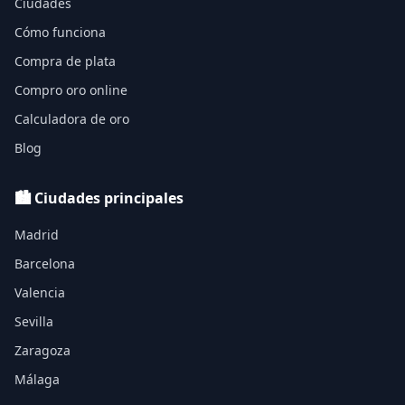
Ciudades
Cómo funciona
Compra de plata
Compro oro online
Calculadora de oro
Blog
🏙️ Ciudades principales
Madrid
Barcelona
Valencia
Sevilla
Zaragoza
Málaga