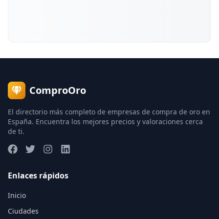
ComproOro
El directorio más completo de empresas de compra de oro en
España. Encuentra los mejores precios y valoraciones cerca
de ti.
Enlaces rápidos
Inicio
Ciudades