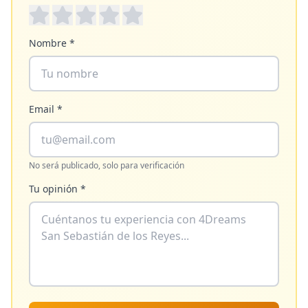
Nombre *
Email *
No será publicado, solo para verificación
Tu opinión *