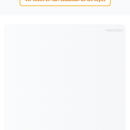
PUBLICIDAD