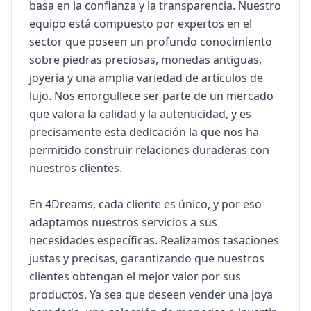
basa en la confianza y la transparencia. Nuestro 
equipo está compuesto por expertos en el 
sector que poseen un profundo conocimiento 
sobre piedras preciosas, monedas antiguas, 
joyería y una amplia variedad de artículos de 
lujo. Nos enorgullece ser parte de un mercado 
que valora la calidad y la autenticidad, y es 
precisamente esta dedicación la que nos ha 
permitido construir relaciones duraderas con 
nuestros clientes.

En 4Dreams, cada cliente es único, y por eso 
adaptamos nuestros servicios a sus 
necesidades específicas. Realizamos tasaciones 
justas y precisas, garantizando que nuestros 
clientes obtengan el mejor valor por sus 
productos. Ya sea que deseen vender una joya 