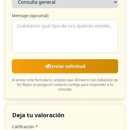
Mensaje (opcional)
Enviar solicitud
Al enviar este formulario, aceptas que
4Dreams San Sebastián de
los Reyes
se ponga en contacto contigo para responder a tu
consulta.
Deja tu valoración
Calificación *