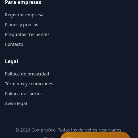
Para empresas
Registrar empresa
Planes y precios
Preguntas frecuentes
Contacto
Legal
Política de privacidad
Términos y condiciones
Política de cookies
Aviso legal
©
2026
ComproOro. Todos los derechos reservados.