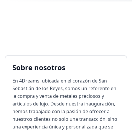
PUBLICIDAD
Sobre nosotros
En 4Dreams, ubicada en el corazón de San 
Sebastián de los Reyes, somos un referente en 
la compra y venta de metales preciosos y 
artículos de lujo. Desde nuestra inauguración, 
hemos trabajado con la pasión de ofrecer a 
nuestros clientes no solo una transacción, sino 
una experiencia única y personalizada que se 