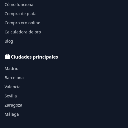
Cómo funciona
Compra de plata
Compro oro online
Calculadora de oro
Blog
🏙️ Ciudades principales
Madrid
Barcelona
Valencia
Sevilla
Zaragoza
Málaga