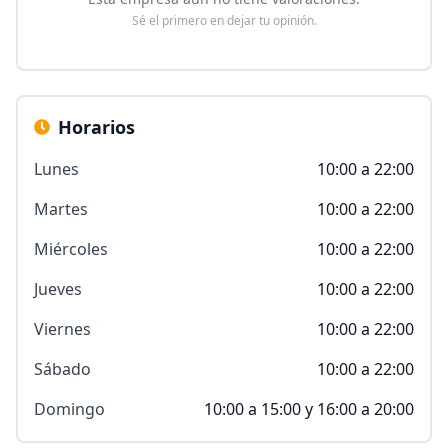
Sé el primero en dejar tu opinión.
Horarios
Lunes
10:00 a 22:00
Martes
10:00 a 22:00
Miércoles
10:00 a 22:00
Jueves
10:00 a 22:00
Viernes
10:00 a 22:00
Sábado
10:00 a 22:00
Domingo
10:00 a 15:00 y 16:00 a 20:00