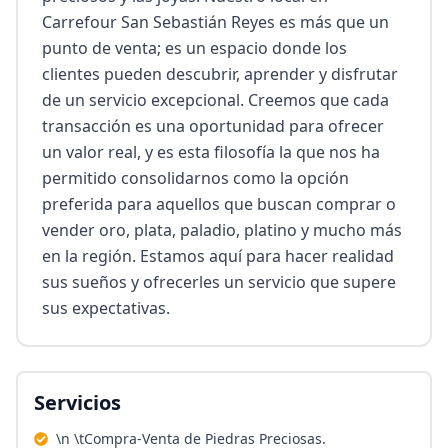
Carrefour San Sebastián Reyes es más que un 
punto de venta; es un espacio donde los 
clientes pueden descubrir, aprender y disfrutar 
de un servicio excepcional. Creemos que cada 
transacción es una oportunidad para ofrecer 
un valor real, y es esta filosofía la que nos ha 
permitido consolidarnos como la opción 
preferida para aquellos que buscan comprar o 
vender oro, plata, paladio, platino y mucho más 
en la región. Estamos aquí para hacer realidad 
sus sueños y ofrecerles un servicio que supere 
sus expectativas.
Servicios
\n \tCompra-Venta de Piedras Preciosas.