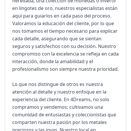
heredada, una colección de monedas o invertir 
en lingotes de oro, nuestros especialistas están 
aquí para guiarlos en cada paso del proceso. 
Valoramos la educación del cliente, por lo que 
nos tomamos el tiempo necesario para explicar 
cada detalle, asegurando que se sientan 
seguros y satisfechos con su decisión. Nuestro 
compromiso con la excelencia se refleja en cada 
interacción, donde la amabilidad y el 
profesionalismo son siempre nuestra prioridad.

Lo que nos distingue de otros es nuestra 
atención al detalle y nuestro enfoque en la 
experiencia del cliente. En 4Dreams, no solo 
compramos y vendemos; cultivamos una 
comunidad de entusiastas y coleccionistas que 
comparten nuestra pasión por los metales 
preciosos y las joyas. Nuestro local en 