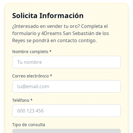
Solicita Información
¿Interesado en vender tu oro? Completa el
formulario y
4Dreams San Sebastián de los
Reyes
se pondrá en contacto contigo.
Nombre completo *
Correo electrónico *
Teléfono *
Tipo de consulta