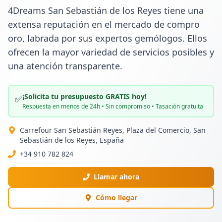
4Dreams San Sebastián de los Reyes tiene una 
extensa reputación en el mercado de compro 
oro, labrada por sus expertos gemólogos. Ellos 
ofrecen la mayor variedad de servicios posibles y 
una atención transparente.
¡Solicita tu presupuesto GRATIS hoy!
✅
Respuesta en menos de 24h • Sin compromiso • Tasación gratuita
Carrefour San Sebastián Reyes, Plaza del Comercio, San
Sebastián de los Reyes, España
+34 910 782 824
Llamar ahora
Cómo llegar