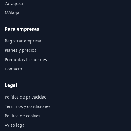
Zaragoza
Málaga
Para empresas
Registrar empresa
Planes y precios
Preguntas frecuentes
Contacto
Legal
Política de privacidad
Términos y condiciones
Política de cookies
Aviso legal