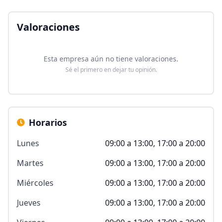
Valoraciones
Esta empresa aún no tiene valoraciones.
Sé el primero en dejar tu opinión.
Horarios
Lunes
09:00 a 13:00, 17:00 a 20:00
Martes
09:00 a 13:00, 17:00 a 20:00
Miércoles
09:00 a 13:00, 17:00 a 20:00
Jueves
09:00 a 13:00, 17:00 a 20:00