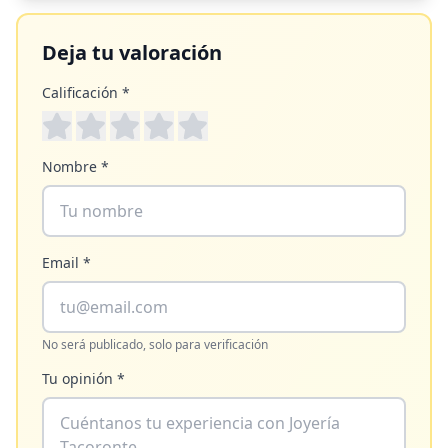
Deja tu valoración
Calificación *
Nombre *
Email *
No será publicado, solo para verificación
Tu opinión *