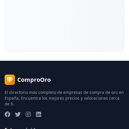
ComproOro
El directorio más completo de empresas de compra de oro en
España. Encuentra los mejores precios y valoraciones cerca
de ti.