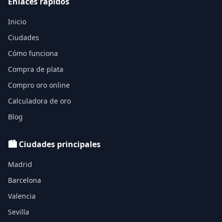
Enlaces rápidos
Inicio
Ciudades
Cómo funciona
Compra de plata
Compro oro online
Calculadora de oro
Blog
🏙️ Ciudades principales
Madrid
Barcelona
Valencia
Sevilla