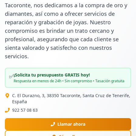
Tacoronte, nos dedicamos a la compra de oro y 
diamantes, así como a ofrecer servicios de 
reparación y grabación de joyas. Nuestro 
compromiso es brindar un trato cercano y 
profesional, asegurando que cada cliente se 
sienta valorado y satisfecho con nuestros 
servicios.
¡Solicita tu presupuesto GRATIS hoy!
✅
Respuesta en menos de 24h • Sin compromiso • Tasación gratuita
C. El Durazno, 3, 38350 Tacoronte, Santa Cruz de Tenerife,
España
922 57 08 63
Llamar ahora