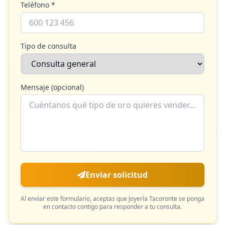
Teléfono *
Tipo de consulta
Mensaje (opcional)
Enviar solicitud
Al enviar este formulario, aceptas que
Joyería Tacoronte
se ponga
en contacto contigo para responder a tu consulta.