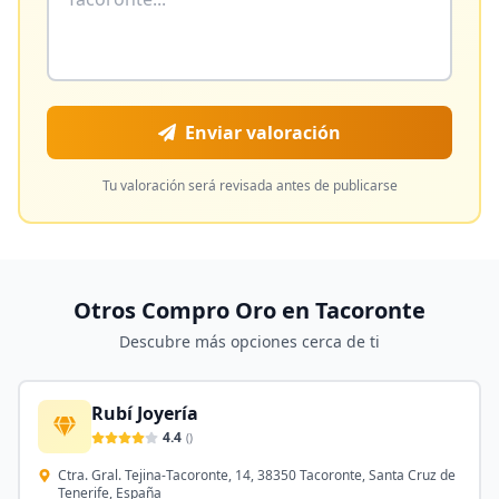
Enviar valoración
Tu valoración será revisada antes de publicarse
Otros Compro Oro en
Tacoronte
Descubre más opciones cerca de ti
Rubí Joyería
4.4
(
)
Ctra. Gral. Tejina-Tacoronte, 14, 38350 Tacoronte, Santa Cruz de
Tenerife, España