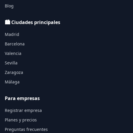
Blog
🏙️ Ciudades principales
Madrid
Barcelona
Valencia
Sevilla
Zaragoza
Málaga
Para empresas
Registrar empresa
Planes y precios
Preguntas frecuentes