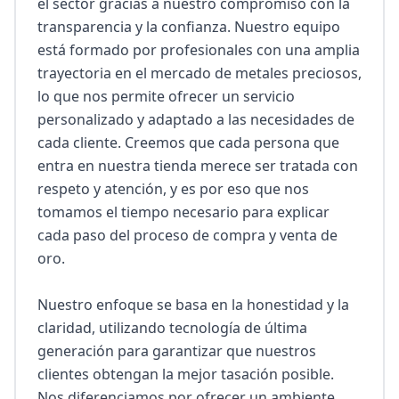
el sector gracias a nuestro compromiso con la 
transparencia y la confianza. Nuestro equipo 
está formado por profesionales con una amplia 
trayectoria en el mercado de metales preciosos, 
lo que nos permite ofrecer un servicio 
personalizado y adaptado a las necesidades de 
cada cliente. Creemos que cada persona que 
entra en nuestra tienda merece ser tratada con 
respeto y atención, y es por eso que nos 
tomamos el tiempo necesario para explicar 
cada paso del proceso de compra y venta de 
oro.

Nuestro enfoque se basa en la honestidad y la 
claridad, utilizando tecnología de última 
generación para garantizar que nuestros 
clientes obtengan la mejor tasación posible. 
Nos diferenciamos por ofrecer un ambiente 