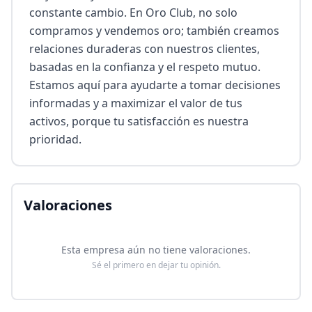
constante cambio. En Oro Club, no solo 
compramos y vendemos oro; también creamos 
relaciones duraderas con nuestros clientes, 
basadas en la confianza y el respeto mutuo. 
Estamos aquí para ayudarte a tomar decisiones 
informadas y a maximizar el valor de tus 
activos, porque tu satisfacción es nuestra 
prioridad.
Valoraciones
Esta empresa aún no tiene valoraciones.
Sé el primero en dejar tu opinión.