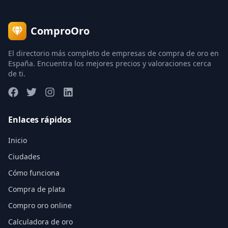
ComproOro
El directorio más completo de empresas de compra de oro en
España. Encuentra los mejores precios y valoraciones cerca
de ti.
Enlaces rápidos
Inicio
Ciudades
Cómo funciona
Compra de plata
Compro oro online
Calculadora de oro