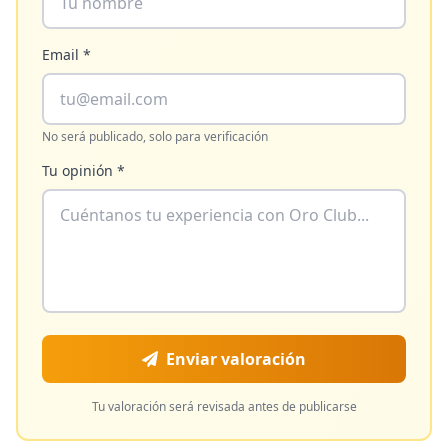
Email *
No será publicado, solo para verificación
Tu opinión *
Enviar valoración
Tu valoración será revisada antes de publicarse