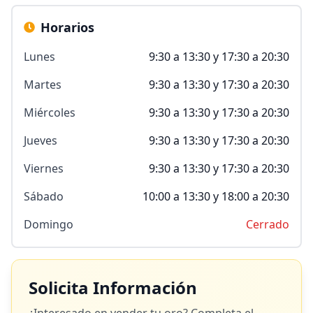
Horarios
Lunes
9:30 a 13:30 y 17:30 a 20:30
Martes
9:30 a 13:30 y 17:30 a 20:30
Miércoles
9:30 a 13:30 y 17:30 a 20:30
Jueves
9:30 a 13:30 y 17:30 a 20:30
Viernes
9:30 a 13:30 y 17:30 a 20:30
Sábado
10:00 a 13:30 y 18:00 a 20:30
Domingo
Cerrado
Solicita Información