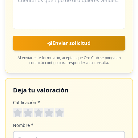
Enviar solicitud
Al enviar este formulario, aceptas que
Oro Club
se ponga en
contacto contigo para responder a tu consulta.
Deja tu valoración
Calificación *
Nombre *