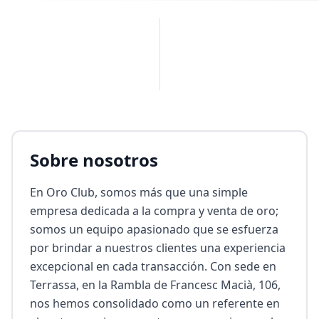
PUBLICIDAD
Sobre nosotros
En Oro Club, somos más que una simple 
empresa dedicada a la compra y venta de oro; 
somos un equipo apasionado que se esfuerza 
por brindar a nuestros clientes una experiencia 
excepcional en cada transacción. Con sede en 
Terrassa, en la Rambla de Francesc Macià, 106, 
nos hemos consolidado como un referente en 