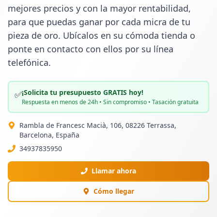
mejores precios y con la mayor rentabilidad, 
para que puedas ganar por cada micra de tu 
pieza de oro. Ubícalos en su cómoda tienda o 
ponte en contacto con ellos por su línea 
telefónica.
¡Solicita tu presupuesto GRATIS hoy!
✅
Respuesta en menos de 24h • Sin compromiso • Tasación gratuita
Rambla de Francesc Macià, 106, 08226 Terrassa,
Barcelona, España
34937835950
Llamar ahora
Cómo llegar