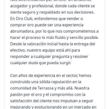
acogedor y profesional, donde cada cliente se 
siente seguro y respaldado en sus decisiones. 
En Oro Club, entendemos que vender o 
comprar oro puede ser una experiencia 
abrumadora, por lo que nos comprometemos a 
hacer el proceso lo más fluido y sencillo posible. 
Desde la valoración inicial hasta la entrega del 
efectivo, nuestro equipo está ahí para 
responder a cualquier pregunta y resolver 
cualquier duda que pueda surgir.

Con años de experiencia en el sector, hemos 
construido una sólida reputación en la 
comunidad de Terrassa y más allá. Nuestra 
pasión por el oro y el compromiso con la 
satisfacción del cliente nos impulsan a seguir 
mejorando y evolucionando en un mercado en 