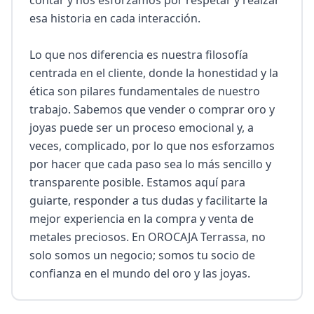
contar y nos esforzamos por respetar y realzar 
esa historia en cada interacción.

Lo que nos diferencia es nuestra filosofía 
centrada en el cliente, donde la honestidad y la 
ética son pilares fundamentales de nuestro 
trabajo. Sabemos que vender o comprar oro y 
joyas puede ser un proceso emocional y, a 
veces, complicado, por lo que nos esforzamos 
por hacer que cada paso sea lo más sencillo y 
transparente posible. Estamos aquí para 
guiarte, responder a tus dudas y facilitarte la 
mejor experiencia en la compra y venta de 
metales preciosos. En OROCAJA Terrassa, no 
solo somos un negocio; somos tu socio de 
confianza en el mundo del oro y las joyas.