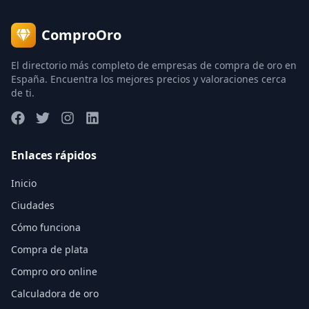
ComproOro
El directorio más completo de empresas de compra de oro en
España. Encuentra los mejores precios y valoraciones cerca
de ti.
Enlaces rápidos
Inicio
Ciudades
Cómo funciona
Compra de plata
Compro oro online
Calculadora de oro