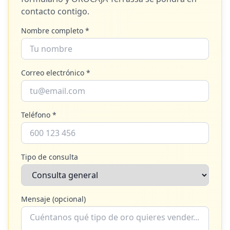
contacto contigo.
Nombre completo *
Correo electrónico *
Teléfono *
Tipo de consulta
Mensaje (opcional)