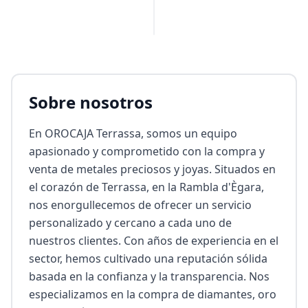
Sobre nosotros
En OROCAJA Terrassa, somos un equipo 
apasionado y comprometido con la compra y 
venta de metales preciosos y joyas. Situados en 
el corazón de Terrassa, en la Rambla d'Ègara, 
nos enorgullecemos de ofrecer un servicio 
personalizado y cercano a cada uno de 
nuestros clientes. Con años de experiencia en el 
sector, hemos cultivado una reputación sólida 
basada en la confianza y la transparencia. Nos 
especializamos en la compra de diamantes, oro 