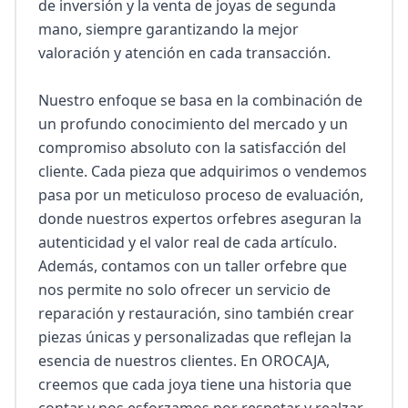
de inversión y la venta de joyas de segunda 
mano, siempre garantizando la mejor 
valoración y atención en cada transacción.

Nuestro enfoque se basa en la combinación de 
un profundo conocimiento del mercado y un 
compromiso absoluto con la satisfacción del 
cliente. Cada pieza que adquirimos o vendemos 
pasa por un meticuloso proceso de evaluación, 
donde nuestros expertos orfebres aseguran la 
autenticidad y el valor real de cada artículo. 
Además, contamos con un taller orfebre que 
nos permite no solo ofrecer un servicio de 
reparación y restauración, sino también crear 
piezas únicas y personalizadas que reflejan la 
esencia de nuestros clientes. En OROCAJA, 
creemos que cada joya tiene una historia que 