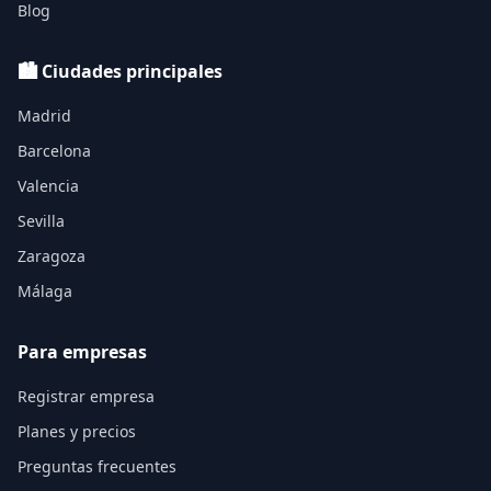
Blog
🏙️ Ciudades principales
Madrid
Barcelona
Valencia
Sevilla
Zaragoza
Málaga
Para empresas
Registrar empresa
Planes y precios
Preguntas frecuentes