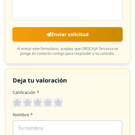
Enviar solicitud
Al enviar este formulario, aceptas que
OROCAJA Terrassa
se
ponga en contacto contigo para responder a tu consulta.
Deja tu valoración
Calificación *
Nombre *