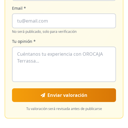
Email *
No será publicado, solo para verificación
Tu opinión *
Enviar valoración
Tu valoración será revisada antes de publicarse