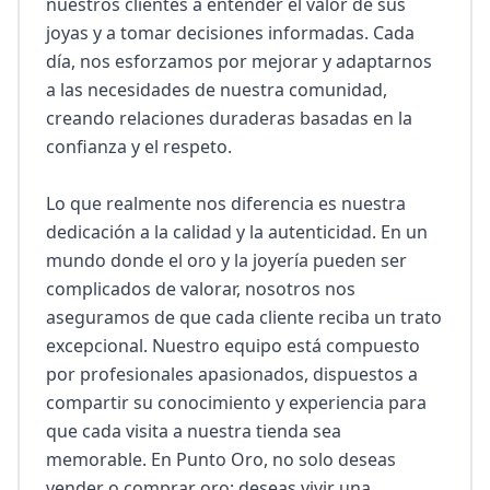
nuestros clientes a entender el valor de sus 
joyas y a tomar decisiones informadas. Cada 
día, nos esforzamos por mejorar y adaptarnos 
a las necesidades de nuestra comunidad, 
creando relaciones duraderas basadas en la 
confianza y el respeto.

Lo que realmente nos diferencia es nuestra 
dedicación a la calidad y la autenticidad. En un 
mundo donde el oro y la joyería pueden ser 
complicados de valorar, nosotros nos 
aseguramos de que cada cliente reciba un trato 
excepcional. Nuestro equipo está compuesto 
por profesionales apasionados, dispuestos a 
compartir su conocimiento y experiencia para 
que cada visita a nuestra tienda sea 
memorable. En Punto Oro, no solo deseas 
vender o comprar oro; deseas vivir una 