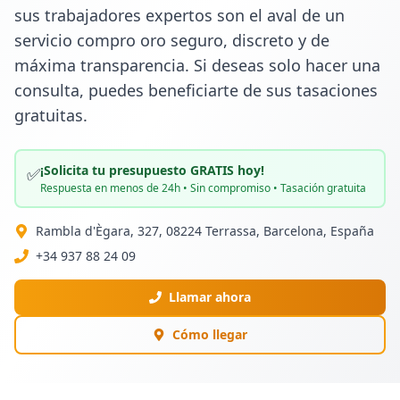
sus trabajadores expertos son el aval de un 
servicio compro oro seguro, discreto y de 
máxima transparencia. Si deseas solo hacer una 
consulta, puedes beneficiarte de sus tasaciones 
gratuitas.
¡Solicita tu presupuesto GRATIS hoy!
✅
Respuesta en menos de 24h • Sin compromiso • Tasación gratuita
Rambla d'Ègara, 327, 08224 Terrassa, Barcelona, España
+34 937 88 24 09
Llamar ahora
Cómo llegar