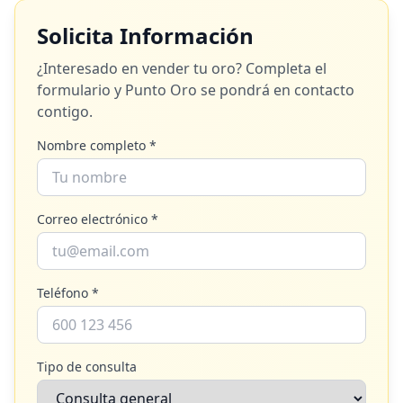
Solicita Información
¿Interesado en vender tu oro? Completa el
formulario y
Punto Oro
se pondrá en contacto
contigo.
Nombre completo *
Correo electrónico *
Teléfono *
Tipo de consulta