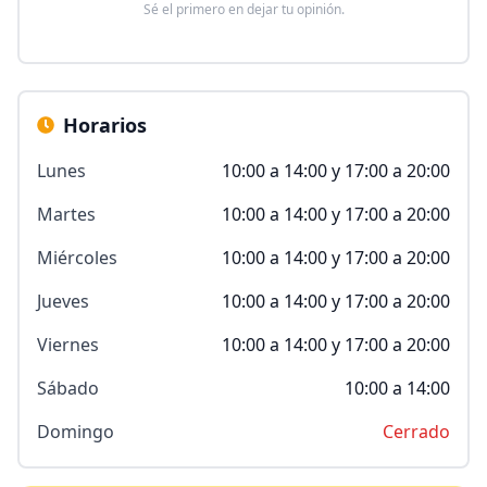
Sé el primero en dejar tu opinión.
Horarios
Lunes
10:00 a 14:00 y 17:00 a 20:00
Martes
10:00 a 14:00 y 17:00 a 20:00
Miércoles
10:00 a 14:00 y 17:00 a 20:00
Jueves
10:00 a 14:00 y 17:00 a 20:00
Viernes
10:00 a 14:00 y 17:00 a 20:00
Sábado
10:00 a 14:00
Domingo
Cerrado