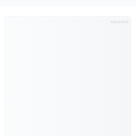
PUBLICIDAD