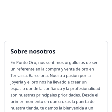
PUBLICIDAD
Sobre nosotros
En Punto Oro, nos sentimos orgullosos de ser 
un referente en la compra y venta de oro en 
Terrassa, Barcelona. Nuestra pasión por la 
joyería y el oro nos ha llevado a crear un 
espacio donde la confianza y la profesionalidad 
son nuestras principales prioridades. Desde el 
primer momento en que cruzas la puerta de 
nuestra tienda, te damos la bienvenida a un 