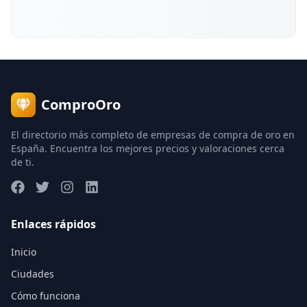
ComproOro
El directorio más completo de empresas de compra de oro en
España. Encuentra los mejores precios y valoraciones cerca
de ti.
Enlaces rápidos
Inicio
Ciudades
Cómo funciona