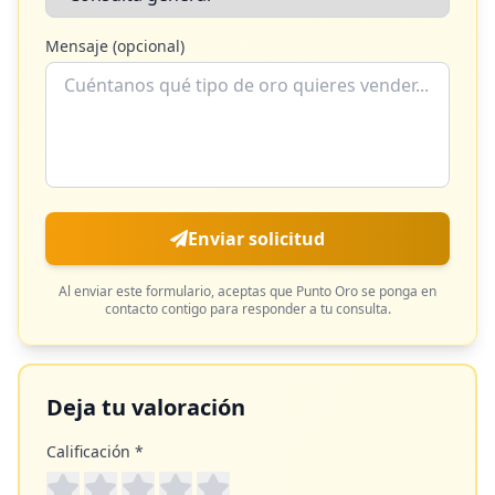
Mensaje (opcional)
Enviar solicitud
Al enviar este formulario, aceptas que
Punto Oro
se ponga en
contacto contigo para responder a tu consulta.
Deja tu valoración
Calificación *