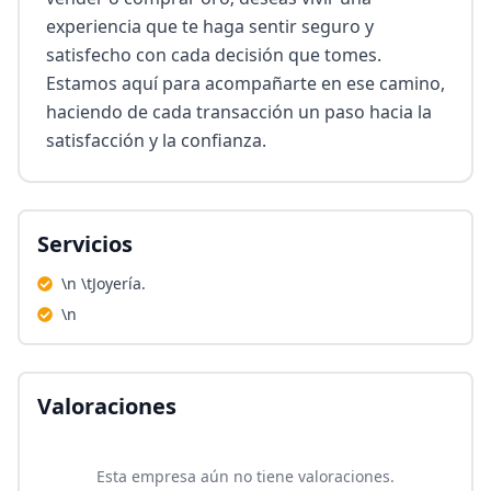
experiencia que te haga sentir seguro y 
satisfecho con cada decisión que tomes. 
Estamos aquí para acompañarte en ese camino, 
haciendo de cada transacción un paso hacia la 
satisfacción y la confianza.
Servicios
\n \tJoyería.
\n
Valoraciones
Esta empresa aún no tiene valoraciones.