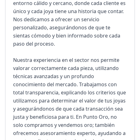
entorno cálido y cercano, donde cada cliente es 
único y cada joya tiene una historia que contar. 
Nos dedicamos a ofrecer un servicio 
personalizado, asegurándonos de que te 
sientas cómodo y bien informado sobre cada 
paso del proceso.

Nuestra experiencia en el sector nos permite 
valorar correctamente cada pieza, utilizando 
técnicas avanzadas y un profundo 
conocimiento del mercado. Trabajamos con 
total transparencia, explicando los criterios que 
utilizamos para determinar el valor de tus joyas 
y asegurándonos de que cada transacción sea 
justa y beneficiosa para ti. En Punto Oro, no 
solo compramos y vendemos oro; también 
ofrecemos asesoramiento experto, ayudando a 