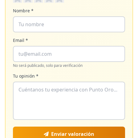
Nombre *
Email *
No será publicado, solo para verificación
Tu opinión *
Enviar valoración