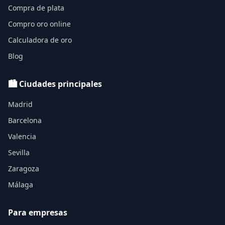
Compra de plata
Compro oro online
Calculadora de oro
Blog
🏙️ Ciudades principales
Madrid
Barcelona
Valencia
Sevilla
Zaragoza
Málaga
Para empresas