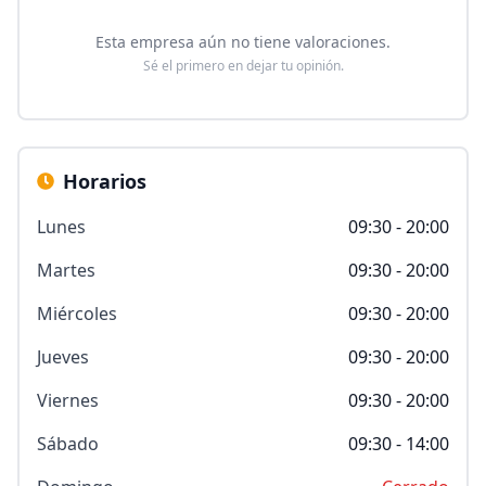
Esta empresa aún no tiene valoraciones.
Sé el primero en dejar tu opinión.
Horarios
Lunes
09:30 - 20:00
Martes
09:30 - 20:00
Miércoles
09:30 - 20:00
Jueves
09:30 - 20:00
Viernes
09:30 - 20:00
Sábado
09:30 - 14:00