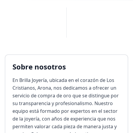
PUBLICIDAD
Sobre nosotros
En Brilla Joyería, ubicada en el corazón de Los 
Cristianos, Arona, nos dedicamos a ofrecer un 
servicio de compra de oro que se distingue por 
su transparencia y profesionalismo. Nuestro 
equipo está formado por expertos en el sector 
de la joyería, con años de experiencia que nos 
permiten valorar cada pieza de manera justa y 