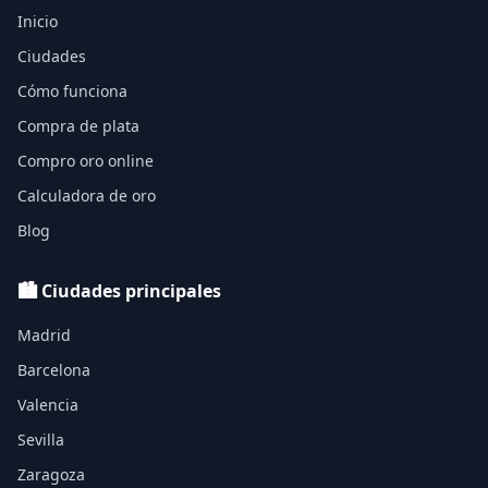
Inicio
Ciudades
Cómo funciona
Compra de plata
Compro oro online
Calculadora de oro
Blog
🏙️ Ciudades principales
Madrid
Barcelona
Valencia
Sevilla
Zaragoza