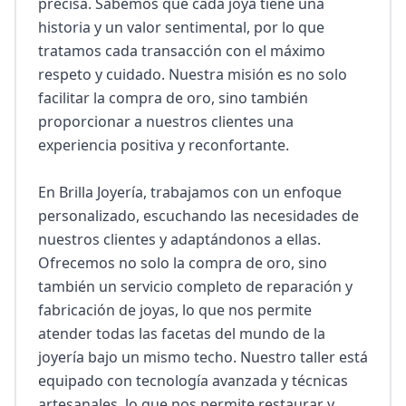
precisa. Sabemos que cada joya tiene una 
historia y un valor sentimental, por lo que 
tratamos cada transacción con el máximo 
respeto y cuidado. Nuestra misión es no solo 
facilitar la compra de oro, sino también 
proporcionar a nuestros clientes una 
experiencia positiva y reconfortante.

En Brilla Joyería, trabajamos con un enfoque 
personalizado, escuchando las necesidades de 
nuestros clientes y adaptándonos a ellas. 
Ofrecemos no solo la compra de oro, sino 
también un servicio completo de reparación y 
fabricación de joyas, lo que nos permite 
atender todas las facetas del mundo de la 
joyería bajo un mismo techo. Nuestro taller está 
equipado con tecnología avanzada y técnicas 
artesanales, lo que nos permite restaurar y 