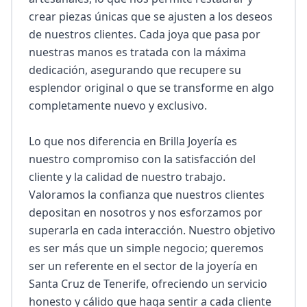
crear piezas únicas que se ajusten a los deseos 
de nuestros clientes. Cada joya que pasa por 
nuestras manos es tratada con la máxima 
dedicación, asegurando que recupere su 
esplendor original o que se transforme en algo 
completamente nuevo y exclusivo.

Lo que nos diferencia en Brilla Joyería es 
nuestro compromiso con la satisfacción del 
cliente y la calidad de nuestro trabajo. 
Valoramos la confianza que nuestros clientes 
depositan en nosotros y nos esforzamos por 
superarla en cada interacción. Nuestro objetivo 
es ser más que un simple negocio; queremos 
ser un referente en el sector de la joyería en 
Santa Cruz de Tenerife, ofreciendo un servicio 
honesto y cálido que haga sentir a cada cliente 