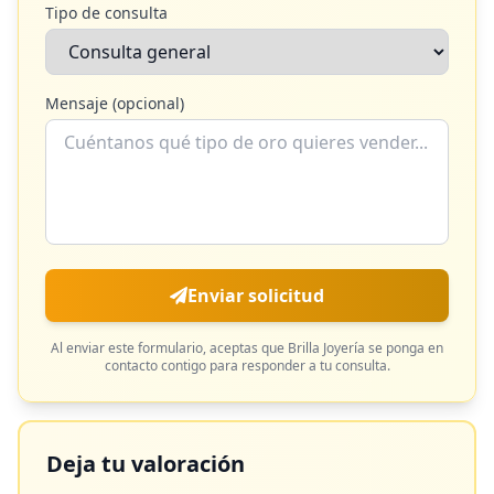
Tipo de consulta
Mensaje (opcional)
Enviar solicitud
Al enviar este formulario, aceptas que
Brilla Joyería
se ponga en
contacto contigo para responder a tu consulta.
Deja tu valoración