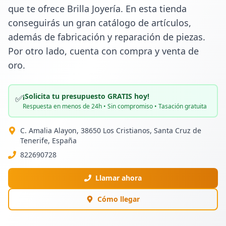
que te ofrece Brilla Joyería. En esta tienda 
conseguirás un gran catálogo de artículos, 
además de fabricación y reparación de piezas. 
Por otro lado, cuenta con compra y venta de 
oro.
¡Solicita tu presupuesto GRATIS hoy!
✅
Respuesta en menos de 24h • Sin compromiso • Tasación gratuita
C. Amalia Alayon, 38650 Los Cristianos, Santa Cruz de
Tenerife, España
822690728
Llamar ahora
Cómo llegar