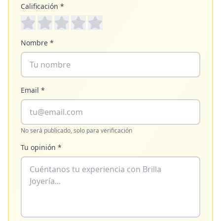
Calificación *
Nombre *
Email *
No será publicado, solo para verificación
Tu opinión *