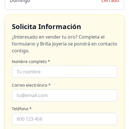
Domingo
Cerrado
Solicita Información
¿Interesado en vender tu oro? Completa el
formulario y
Brilla Joyería
se pondrá en contacto
contigo.
Nombre completo *
Correo electrónico *
Teléfono *