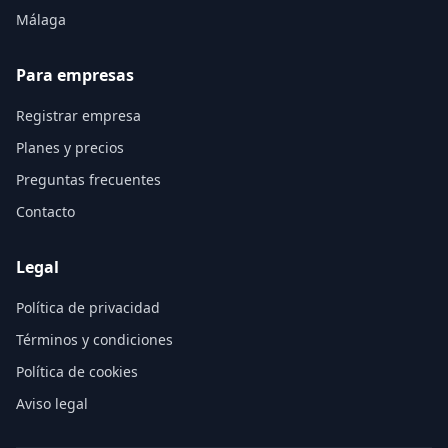
Málaga
Para empresas
Registrar empresa
Planes y precios
Preguntas frecuentes
Contacto
Legal
Política de privacidad
Términos y condiciones
Política de cookies
Aviso legal