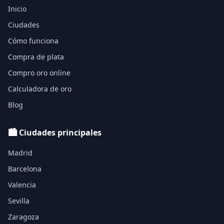
Inicio
Ciudades
Cómo funciona
Compra de plata
Compro oro online
Calculadora de oro
Blog
🏙️ Ciudades principales
Madrid
Barcelona
Valencia
Sevilla
Zaragoza