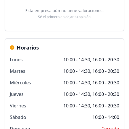
Esta empresa aún no tiene valoraciones.
Sé el primero en dejar tu opinión.
Horarios
Lunes
10:00 - 14:30, 16:00 - 20:30
Martes
10:00 - 14:30, 16:00 - 20:30
Miércoles
10:00 - 14:30, 16:00 - 20:30
Jueves
10:00 - 14:30, 16:00 - 20:30
Viernes
10:00 - 14:30, 16:00 - 20:30
Sábado
10:00 - 14:00
Domingo
Cerrado