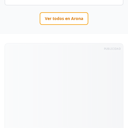
Ver todos en
Arona
PUBLICIDAD