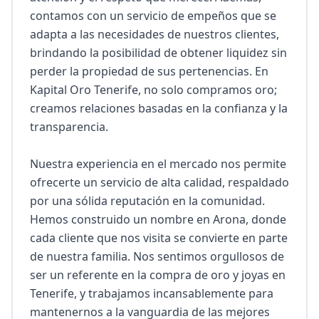
contamos con un servicio de empeños que se 
adapta a las necesidades de nuestros clientes, 
brindando la posibilidad de obtener liquidez sin 
perder la propiedad de sus pertenencias. En 
Kapital Oro Tenerife, no solo compramos oro; 
creamos relaciones basadas en la confianza y la 
transparencia.

Nuestra experiencia en el mercado nos permite 
ofrecerte un servicio de alta calidad, respaldado 
por una sólida reputación en la comunidad. 
Hemos construido un nombre en Arona, donde 
cada cliente que nos visita se convierte en parte 
de nuestra familia. Nos sentimos orgullosos de 
ser un referente en la compra de oro y joyas en 
Tenerife, y trabajamos incansablemente para 
mantenernos a la vanguardia de las mejores 