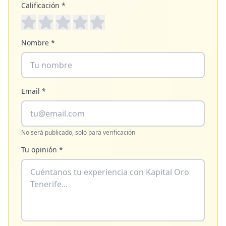
Calificación *
Nombre *
Email *
No será publicado, solo para verificación
Tu opinión *