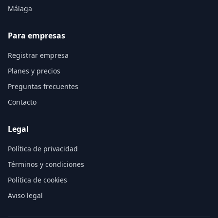
Málaga
Para empresas
Registrar empresa
Planes y precios
Preguntas frecuentes
Contacto
Legal
Política de privacidad
Términos y condiciones
Política de cookies
Aviso legal