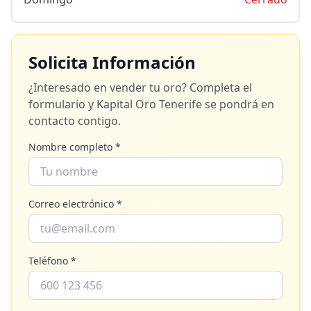
Solicita Información
¿Interesado en vender tu oro? Completa el
formulario y
Kapital Oro Tenerife
se pondrá en
contacto contigo.
Nombre completo *
Correo electrónico *
Teléfono *