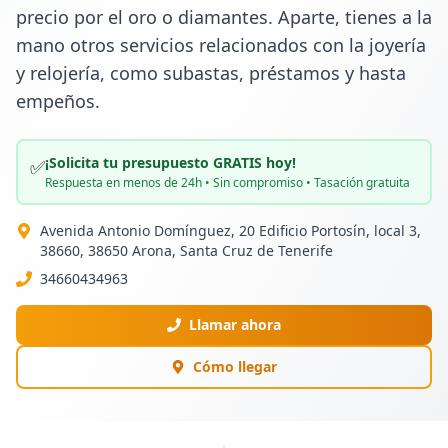
precio por el oro o diamantes. Aparte, tienes a la 
mano otros servicios relacionados con la joyería 
y relojería, como subastas, préstamos y hasta 
empeños.
¡Solicita tu presupuesto GRATIS hoy!
✅
Respuesta en menos de 24h • Sin compromiso • Tasación gratuita
Avenida Antonio Domínguez, 20 Edificio Portosín, local 3,
38660, 38650 Arona, Santa Cruz de Tenerife
34660434963
Llamar ahora
Cómo llegar