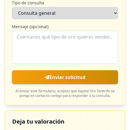
Tipo de consulta
Mensaje (opcional)
Enviar solicitud
Al enviar este formulario, aceptas que
Kapital Oro Tenerife
se
ponga en contacto contigo para responder a tu consulta.
Deja tu valoración