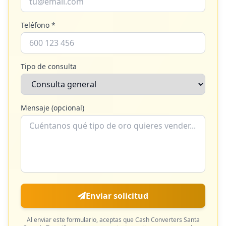
Teléfono *
Tipo de consulta
Mensaje (opcional)
Enviar solicitud
Al enviar este formulario, aceptas que
Cash Converters Santa