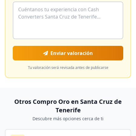
Enviar valoración
Tu valoración será revisada antes de publicarse
Otros Compro Oro en
Santa Cruz de
Tenerife
Descubre más opciones cerca de ti