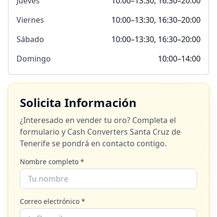
Jueves
10:00–13:30, 16:30–20:00
Viernes
10:00–13:30, 16:30–20:00
Sábado
10:00–13:30, 16:30–20:00
Domingo
10:00–14:00
Solicita Información
¿Interesado en vender tu oro? Completa el
formulario y
Cash Converters Santa Cruz de
Tenerife
se pondrá en contacto contigo.
Nombre completo *
Correo electrónico *