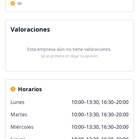
\n
Valoraciones
Esta empresa aún no tiene valoraciones.
Sé el primero en dejar tu opinión.
Horarios
Lunes
10:00–13:30, 16:30–20:00
Martes
10:00–13:30, 16:30–20:00
Miércoles
10:00–13:30, 16:30–20:00