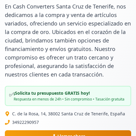
En Cash Converters Santa Cruz de Tenerife, nos 
dedicamos a la compra y venta de artículos 
variados, ofreciendo un servicio especializado en 
la compra de oro. Ubicados en el corazón de la 
ciudad, brindamos también opciones de 
financiamiento y envíos gratuitos. Nuestro 
compromiso es ofrecer un trato cercano y 
profesional, asegurando la satisfacción de 
nuestros clientes en cada transacción.
¡Solicita tu presupuesto GRATIS hoy!
✅
Respuesta en menos de 24h • Sin compromiso • Tasación gratuita
C. de la Rosa, 14, 38002 Santa Cruz de Tenerife, España
34922290957