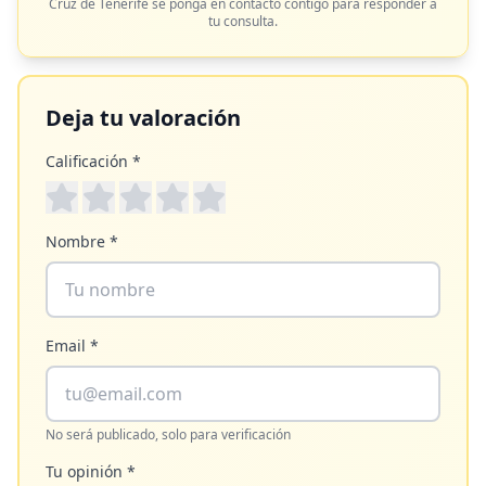
Cruz de Tenerife
se ponga en contacto contigo para responder a
tu consulta.
Deja tu valoración
Calificación *
Nombre *
Email *
No será publicado, solo para verificación
Tu opinión *