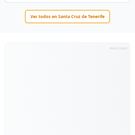
Ver todos en
Santa Cruz de Tenerife
PUBLICIDAD