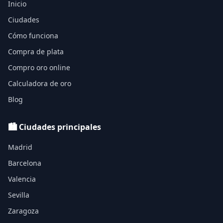
Inicio
Ciudades
Cómo funciona
Compra de plata
Compro oro online
Calculadora de oro
Blog
🏙️ Ciudades principales
Madrid
Barcelona
Valencia
Sevilla
Zaragoza