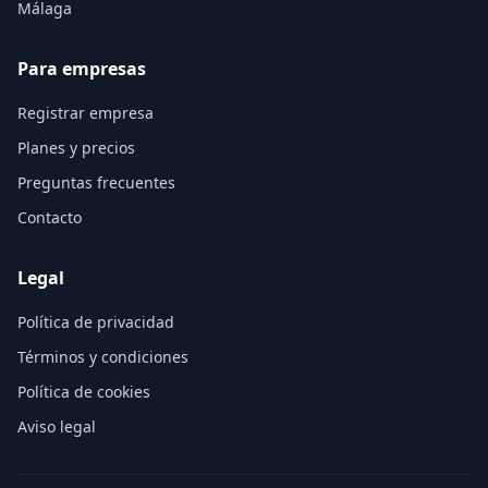
Málaga
Para empresas
Registrar empresa
Planes y precios
Preguntas frecuentes
Contacto
Legal
Política de privacidad
Términos y condiciones
Política de cookies
Aviso legal