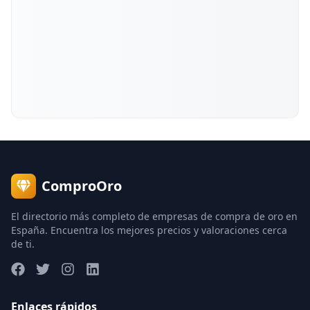
ComproOro
El directorio más completo de empresas de compra de oro en
España. Encuentra los mejores precios y valoraciones cerca
de ti.
Enlaces rápidos