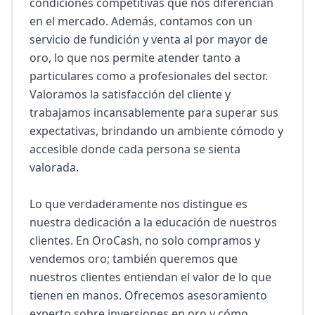
condiciones competitivas que nos diferencian 
en el mercado. Además, contamos con un 
servicio de fundición y venta al por mayor de 
oro, lo que nos permite atender tanto a 
particulares como a profesionales del sector. 
Valoramos la satisfacción del cliente y 
trabajamos incansablemente para superar sus 
expectativas, brindando un ambiente cómodo y 
accesible donde cada persona se sienta 
valorada.

Lo que verdaderamente nos distingue es 
nuestra dedicación a la educación de nuestros 
clientes. En OroCash, no solo compramos y 
vendemos oro; también queremos que 
nuestros clientes entiendan el valor de lo que 
tienen en manos. Ofrecemos asesoramiento 
experto sobre inversiones en oro y cómo 