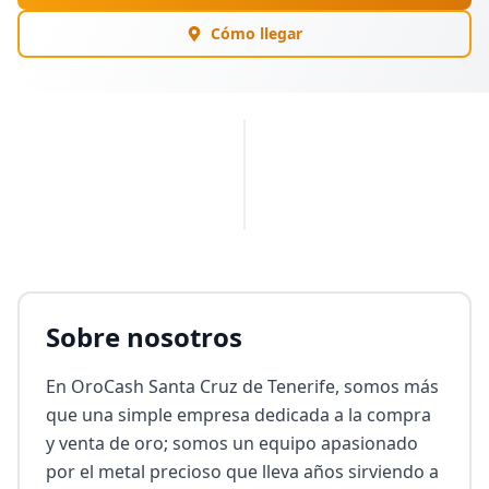
Cómo llegar
PUBLICIDAD
Sobre nosotros
En OroCash Santa Cruz de Tenerife, somos más 
que una simple empresa dedicada a la compra 
y venta de oro; somos un equipo apasionado 
por el metal precioso que lleva años sirviendo a 