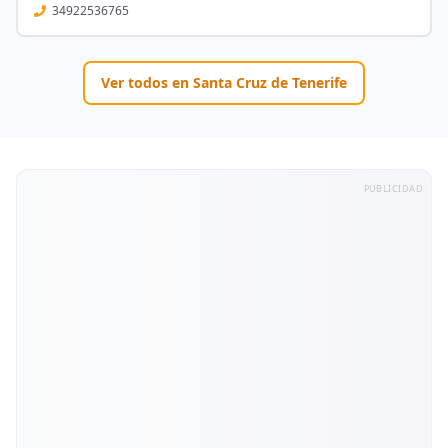
34922536765
Ver todos en
Santa Cruz de Tenerife
PUBLICIDAD