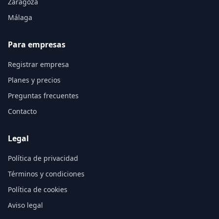
Zaragoza
Málaga
Para empresas
Registrar empresa
Planes y precios
Preguntas frecuentes
Contacto
Legal
Política de privacidad
Términos y condiciones
Política de cookies
Aviso legal