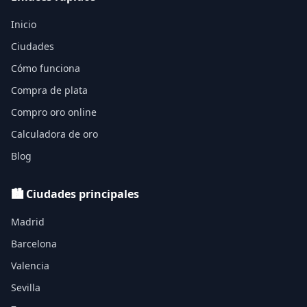
Inicio
Ciudades
Cómo funciona
Compra de plata
Compro oro online
Calculadora de oro
Blog
🏙️ Ciudades principales
Madrid
Barcelona
Valencia
Sevilla