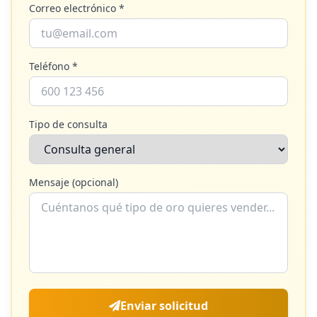
Correo electrónico *
Teléfono *
Tipo de consulta
Mensaje (opcional)
Enviar solicitud