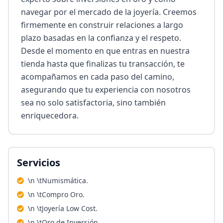
navegar por el mercado de la joyería. Creemos 
firmemente en construir relaciones a largo 
plazo basadas en la confianza y el respeto. 
Desde el momento en que entras en nuestra 
tienda hasta que finalizas tu transacción, te 
acompañamos en cada paso del camino, 
asegurando que tu experiencia con nosotros 
sea no solo satisfactoria, sino también 
enriquecedora.
Servicios
\n \tNumismática.
\n \tCompro Oro.
\n \tJoyería Low Cost.
\n \tOro de Inversión.