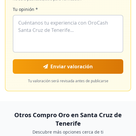
Tu opinión *
Enviar valoración
Tu valoración será revisada antes de publicarse
Otros Compro Oro en
Santa Cruz de
Tenerife
Descubre más opciones cerca de ti