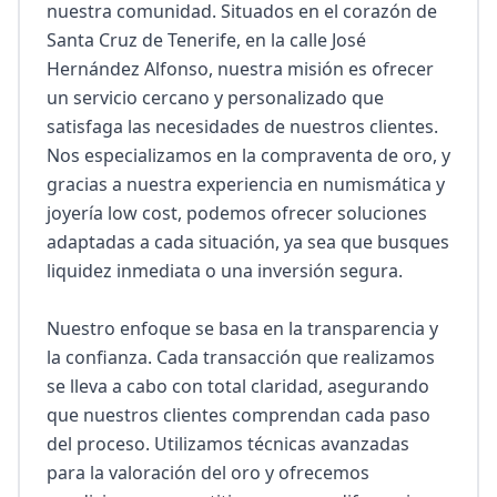
nuestra comunidad. Situados en el corazón de 
Santa Cruz de Tenerife, en la calle José 
Hernández Alfonso, nuestra misión es ofrecer 
un servicio cercano y personalizado que 
satisfaga las necesidades de nuestros clientes. 
Nos especializamos en la compraventa de oro, y 
gracias a nuestra experiencia en numismática y 
joyería low cost, podemos ofrecer soluciones 
adaptadas a cada situación, ya sea que busques 
liquidez inmediata o una inversión segura.

Nuestro enfoque se basa en la transparencia y 
la confianza. Cada transacción que realizamos 
se lleva a cabo con total claridad, asegurando 
que nuestros clientes comprendan cada paso 
del proceso. Utilizamos técnicas avanzadas 
para la valoración del oro y ofrecemos 