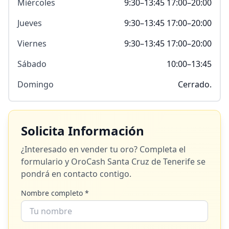
Miércoles
9:30–13:45 17:00–20:00
Jueves
9:30–13:45 17:00–20:00
Viernes
9:30–13:45 17:00–20:00
Sábado
10:00–13:45
Domingo
Cerrado.
Solicita Información
¿Interesado en vender tu oro? Completa el
formulario y
OroCash Santa Cruz de Tenerife
se
pondrá en contacto contigo.
Nombre completo *