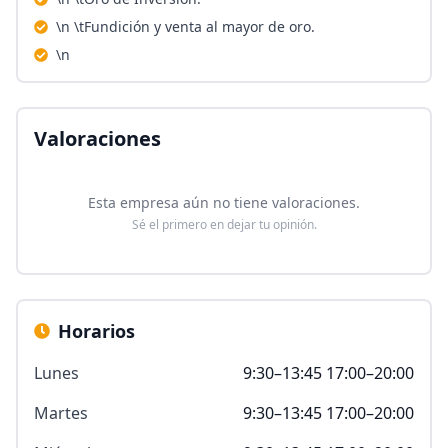
\n \tFundición y venta al mayor de oro.
\n
Valoraciones
Esta empresa aún no tiene valoraciones.
Sé el primero en dejar tu opinión.
Horarios
Lunes
9:30–13:45 17:00–20:00
Martes
9:30–13:45 17:00–20:00