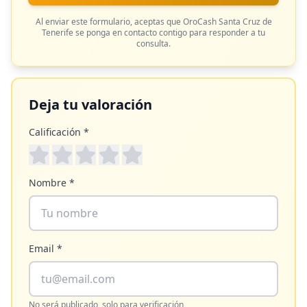
Al enviar este formulario, aceptas que
OroCash Santa Cruz de
Tenerife
se ponga en contacto contigo para responder a tu
consulta.
Deja tu valoración
Calificación *
Nombre *
Email *
No será publicado, solo para verificación